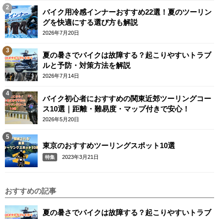
バイク用冷感インナーおすすめ22選！夏のツーリン
グを快適にする選び方も解説
2026年7月20日
夏の暑さでバイクは故障する？起こりやすいトラブ
ルと予防・対策方法を解説
2026年7月14日
バイク初心者におすすめの関東近郊ツーリングコー
ス10選｜距離・難易度・マップ付きで安心！
2026年5月20日
東京のおすすめツーリングスポット10選
2023年3月21日
特集
おすすめの記事
夏の暑さでバイクは故障する？起こりやすいトラブ