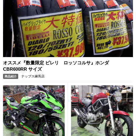
オススメ『数量限定 ピレリ ロッソコルサ』ホンダ
CBR600RR サイズ
ナップス練馬店
商品紹介