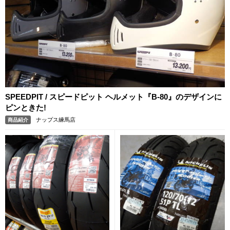
SPEEDPIT / スピードピット ヘルメット『B-80』のデザインに
ピンときた!
ナップス練馬店
商品紹介