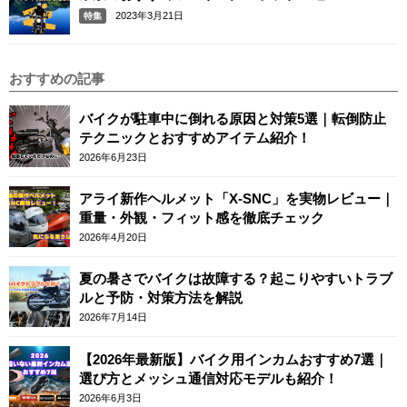
2023年3月21日
特集
おすすめの記事
バイクが駐車中に倒れる原因と対策5選｜転倒防止
テクニックとおすすめアイテム紹介！
2026年6月23日
アライ新作ヘルメット「X-SNC」を実物レビュー｜
重量・外観・フィット感を徹底チェック
2026年4月20日
夏の暑さでバイクは故障する？起こりやすいトラブ
ルと予防・対策方法を解説
2026年7月14日
【2026年最新版】バイク用インカムおすすめ7選｜
選び方とメッシュ通信対応モデルも紹介！
2026年6月3日