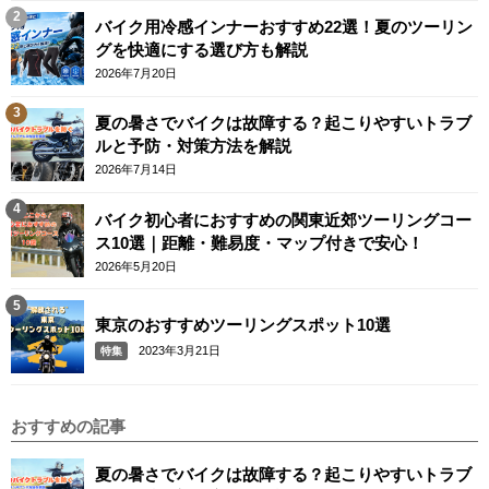
バイク用冷感インナーおすすめ22選！夏のツーリン
グを快適にする選び方も解説
2026年7月20日
夏の暑さでバイクは故障する？起こりやすいトラブ
ルと予防・対策方法を解説
2026年7月14日
バイク初心者におすすめの関東近郊ツーリングコー
ス10選｜距離・難易度・マップ付きで安心！
2026年5月20日
東京のおすすめツーリングスポット10選
2023年3月21日
特集
おすすめの記事
夏の暑さでバイクは故障する？起こりやすいトラブ