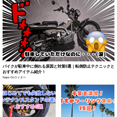
バイクが駐車中に倒れる原因と対策5選｜転倒防止テクニックと
おすすめアイテム紹介！
Naps-Onライター