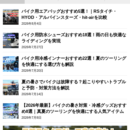
バイク用エアバッグおすすめ5選！｜RSタイチ・
HYOD・アルパインスターズ・hit-airを比較
2026年8月4日
バイク用防水シューズおすすめ18選！雨の日も快適な
ライディングを実現
2026年7月27日
バイク用冷感インナーおすすめ22選！夏のツーリング
を快適にする選び方も解説
2026年7月20日
夏の暑さでバイクは故障する？起こりやすいトラブル
と予防・対策方法を解説
2026年7月14日
【2026年最新】バイクの暑さ対策・冷感グッズおすす
め8選｜真夏のツーリングを快適にする人気アイテム
2026年7月8日