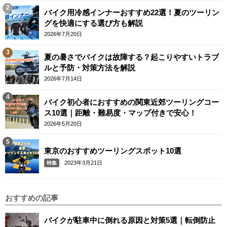
バイク用冷感インナーおすすめ22選！夏のツーリン
グを快適にする選び方も解説
2026年7月20日
夏の暑さでバイクは故障する？起こりやすいトラブ
ルと予防・対策方法を解説
2026年7月14日
バイク初心者におすすめの関東近郊ツーリングコー
ス10選｜距離・難易度・マップ付きで安心！
2026年5月20日
東京のおすすめツーリングスポット10選
2023年3月21日
特集
おすすめの記事
バイクが駐車中に倒れる原因と対策5選｜転倒防止