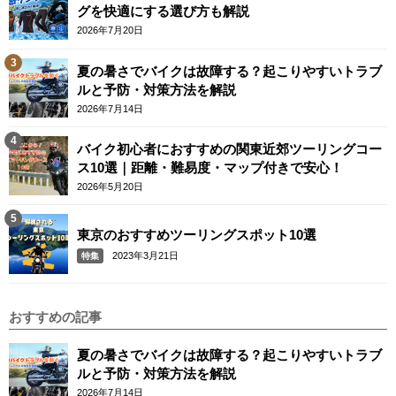
グを快適にする選び方も解説
2026年7月20日
夏の暑さでバイクは故障する？起こりやすいトラブ
ルと予防・対策方法を解説
2026年7月14日
バイク初心者におすすめの関東近郊ツーリングコー
ス10選｜距離・難易度・マップ付きで安心！
2026年5月20日
東京のおすすめツーリングスポット10選
2023年3月21日
特集
おすすめの記事
夏の暑さでバイクは故障する？起こりやすいトラブ
ルと予防・対策方法を解説
2026年7月14日