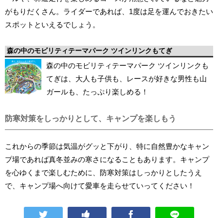
がもりだくさん。ライダーであれば、1度は足を運んでおきたい
スポットといえるでしょう。
森の中のモビリティテーマパーク ツインリンクもてぎ
森の中のモビリティテーマパーク ツインリンクも
てぎは、大人も子供も、レースが好きな男性も山
ガールも、たっぷり楽しめる！
防寒対策をしっかりとして、キャンプを楽しもう
これからの季節は気温がグッと下がり、特に自然豊かなキャン
プ場であれば真冬並みの寒さになることもあります。キャンプ
を心ゆくまで楽しむために、防寒対策はしっかりとしたうえ
で、キャンプ場へ向けて愛車を走らせていってください！