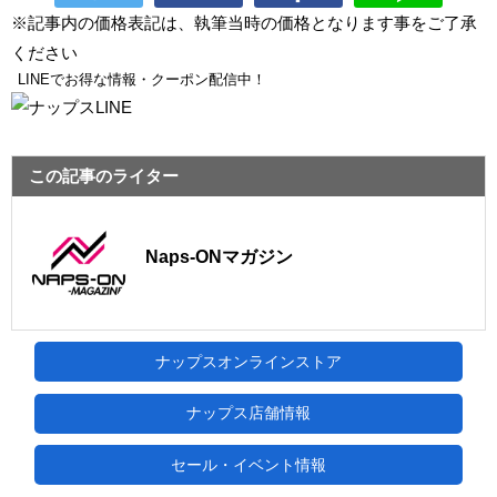
※記事内の価格表記は、執筆当時の価格となります事をご了承
ください
LINEでお得な情報・クーポン配信中！
この記事のライター
Naps-ONマガジン
ナップスオンラインストア
ナップス店舗情報
セール・イベント情報