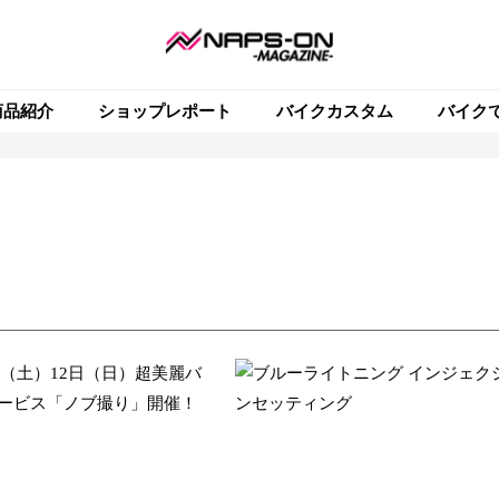
商品紹介
ショップレポート
バイクカスタム
バイク