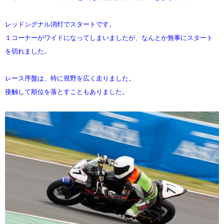
レッドシグナル消灯でスタートです。
１コーナーがワイドになってしまいましたが、なんとか無事にスタート
を切れました。
レース序盤は、特に視野を広く走りました。
接触して順位を落とすこともありました。