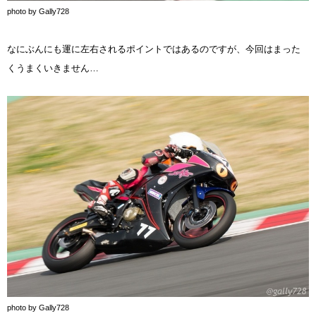
photo by Gally728
なにぶんにも運に左右されるポイントではあるのですが、今回はまった
くうまくいきません…
photo by Gally728