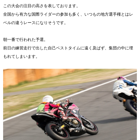
この大会の注目の高さを表しております。
全国から有力な国際ライダーの参加も多く、いつもの地方選手権とはレ
ベルの違うレースになりそうです。
朝一番で行われた予選。
前日の練習走行で出した自己ベストタイムに遠く及ばず、集団の中に埋
もれてしまいます。