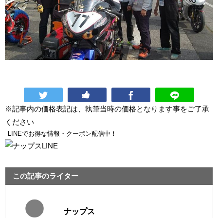
※記事内の価格表記は、執筆当時の価格となります事をご了承
ください
LINEでお得な情報・クーポン配信中！
この記事のライター
ナップス