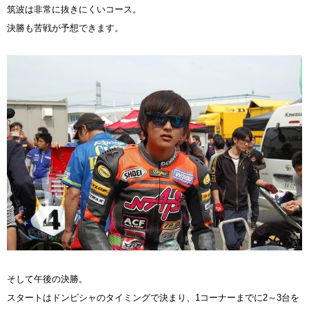
筑波は非常に抜きにくいコース。
決勝も苦戦が予想できます。
そして午後の決勝。
スタートはドンピシャのタイミングで決まり、1コーナーまでに2～3台を