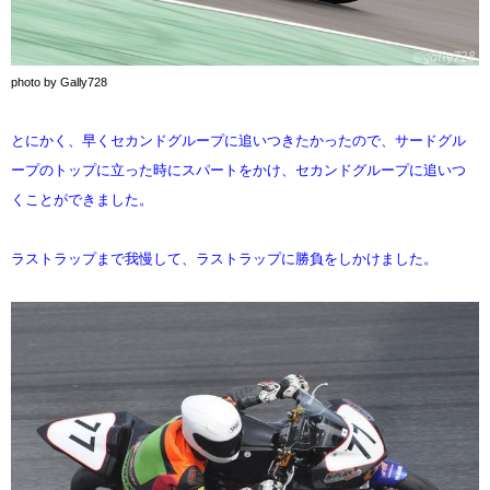
photo by Gally728
とにかく、早くセカンドグループに追いつきたかったので、サードグル
ープのトップに立った時にスパートをかけ、セカンドグループに追いつ
くことができました。
ラストラップまで我慢して、ラストラップに勝負をしかけました。