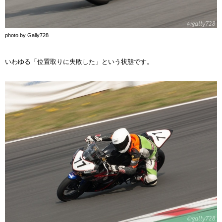
photo by Gally728
いわゆる「位置取りに失敗した」という状態です。