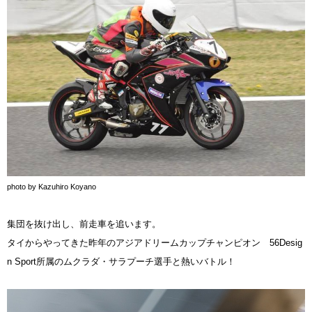
photo by Kazuhiro Koyano
集団を抜け出し、前走車を追います。
タイからやってきた昨年のアジアドリームカップチャンピオン 56Desig
n Sport所属のムクラダ・サラプーチ選手と熱いバトル！