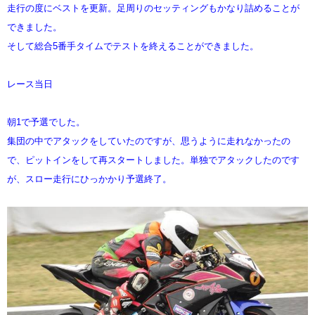
走行の度にベストを更新。足周りのセッティングもかなり詰めることが
できました。
そして総合5番手タイムでテストを終えることができました。
レース当日
朝1で予選でした。
集団の中でアタックをしていたのですが、思うように走れなかったの
で、ピットインをして再スタートしました。単独でアタックしたのです
が、スロー走行にひっかかり予選終了。