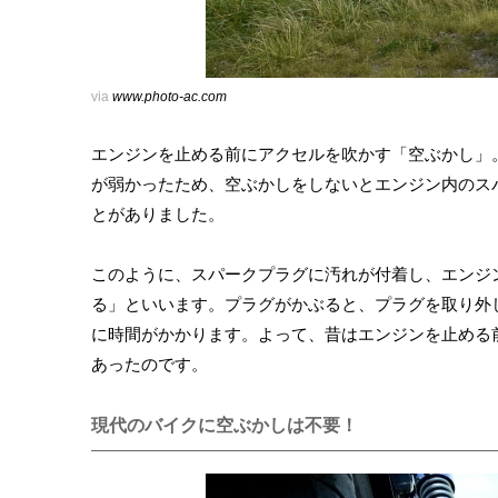
via
www.photo-ac.com
エンジンを止める前にアクセルを吹かす「空ぶかし」
が弱かったため、空ぶかしをしないとエンジン内のス
とがありました。
このように、スパークプラグに汚れが付着し、エンジ
る」といいます。プラグがかぶると、プラグを取り外
に時間がかかります。よって、昔はエンジンを止める
あったのです。
現代のバイクに空ぶかしは不要！