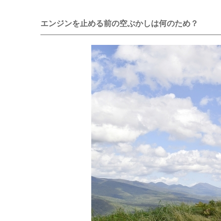
エンジンを止める前の空ぶかしは何のため？