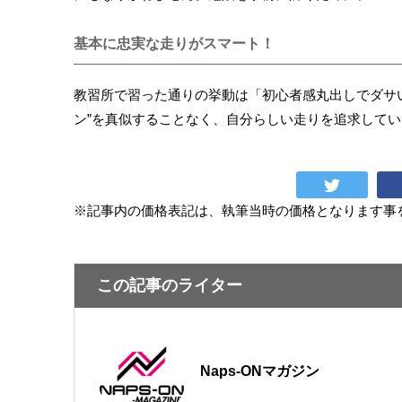
基本に忠実な走りがスマート！
教習所で習った通りの挙動は「初心者感丸出しでダサ
ン”を真似することなく、自分らしい走りを追求して
※記事内の価格表記は、執筆当時の価格となります事
この記事のライター
Naps-ONマガジン