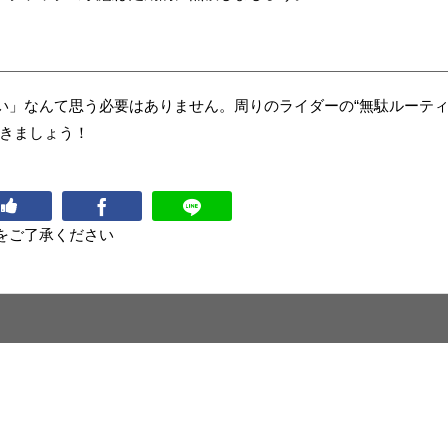
い」なんて思う必要はありません。周りのライダーの“無駄ルーテ
いきましょう！
をご了承ください