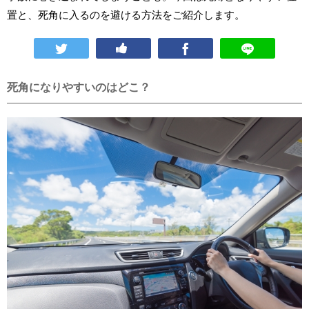
置と、死角に入るのを避ける方法をご紹介します。
死角になりやすいのはどこ？