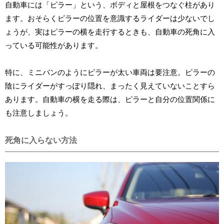
自動車には「ピラー」という、ボディと屋根をつなぐ柱があり
ます。おそらくピラーの位置を意識するライダーは少ないでし
ょうが、実はピラーの横を走行するときも、自動車の死角に入
っている可能性があります。
特に、ミニバンのようにピラーが太い車両は要注意。ピラーの
陰にライダーがすっぽり隠れ、まったく見えていないことすら
あります。自動車の横を走る際は、ピラーと自分の位置関係に
も注意しましょう。
死角に入らない方法