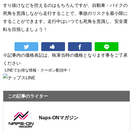
すり抜けなどを控えるのはもちろんですが、自動車・バイクの
死角を意識しながら走行することで、事故のリスクを最小限に
することができます。走行中はいつでも死角を意識し、安全運
転を目指しましょう！
※記事内の価格表記は、執筆当時の価格となります事をご了承
ください
LINEでお得な情報・クーポン配信中！
この記事のライター
Naps-ONマガジン