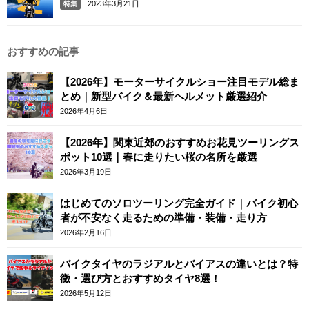
2023年3月21日
特集
おすすめの記事
【2026年】モーターサイクルショー注目モデル総ま
とめ｜新型バイク＆最新ヘルメット厳選紹介
2026年4月6日
【2026年】関東近郊のおすすめお花見ツーリングス
ポット10選｜春に走りたい桜の名所を厳選
2026年3月19日
はじめてのソロツーリング完全ガイド｜バイク初心
者が不安なく走るための準備・装備・走り方
2026年2月16日
バイクタイヤのラジアルとバイアスの違いとは？特
徴・選び方とおすすめタイヤ8選！
2026年5月12日