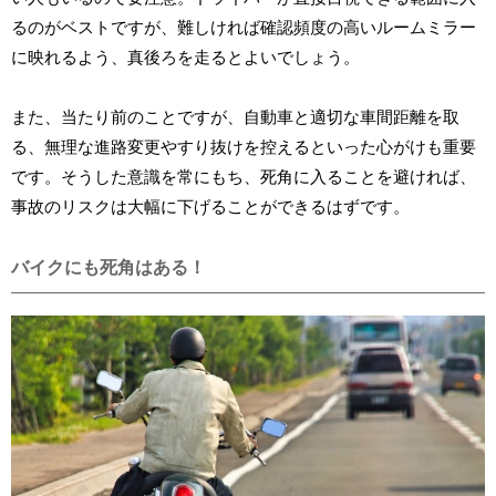
るのがベストですが、難しければ確認頻度の高いルームミラー
に映れるよう、真後ろを走るとよいでしょう。
また、当たり前のことですが、自動車と適切な車間距離を取
る、無理な進路変更やすり抜けを控えるといった心がけも重要
です。そうした意識を常にもち、死角に入ることを避ければ、
事故のリスクは大幅に下げることができるはずです。
バイクにも死角はある！