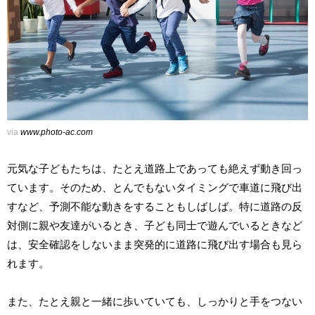
via
www.photo-ac.com
元気な子どもたちは、たとえ道路上であっても絶えず動き回っ
ています。そのため、とんでもないタイミングで車道に飛び出
すなど、予測不能な動きをすることもしばしば。特に道路の反
対側に親や友達がいるとき、子ども同士で遊んでいるときなど
は、安全確認をしないまま突発的に道路に飛び出す場合も見ら
れます。
また、たとえ親と一緒に歩いていても、しっかりと手をつない