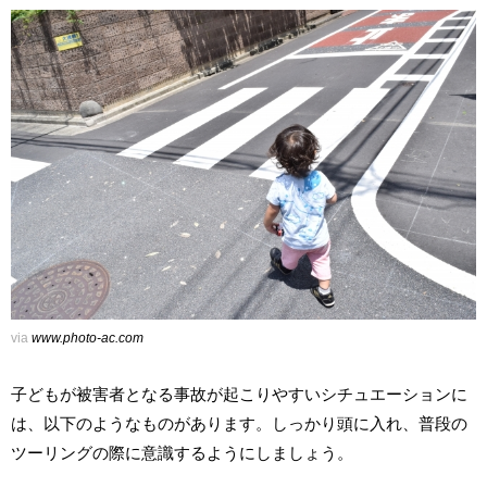
via
www.photo-ac.com
子どもが被害者となる事故が起こりやすいシチュエーションに
は、以下のようなものがあります。しっかり頭に入れ、普段の
ツーリングの際に意識するようにしましょう。