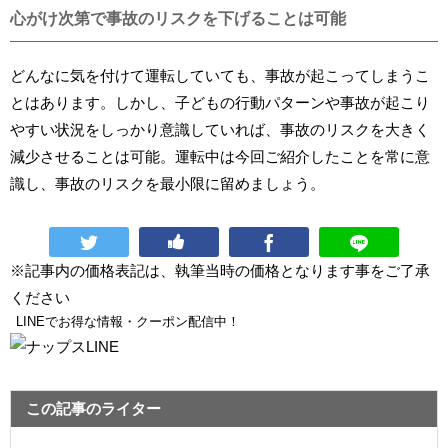
心がけ次第で事故のリスクを下げることは可能
どんなに気を付けて運転していても、事故が起こってしまうこ
とはあります。しかし、子どもの行動パターンや事故が起こり
やすい状況をしっかり意識していれば、事故のリスクを大きく
減少させることは可能。運転中は今回ご紹介したことを常に意
識し、事故のリスクを最小限に留めましょう。
※記事内の価格表記は、執筆当時の価格となります事をご了承
ください
LINEでお得な情報・クーポン配信中！
この記事のライター