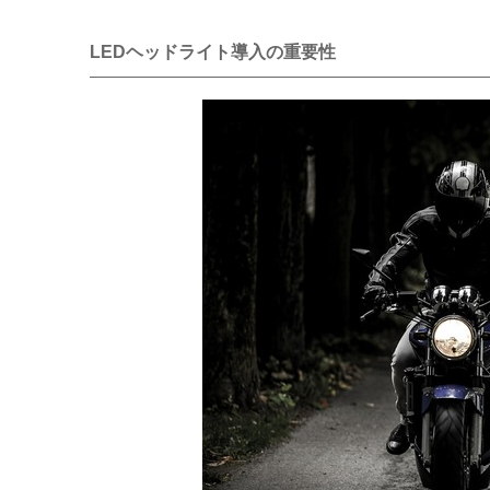
LEDヘッドライト導入の重要性