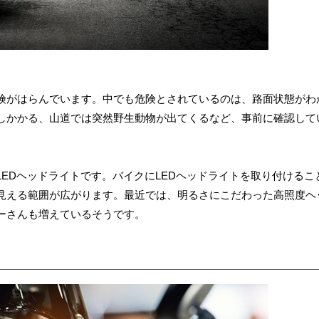
険がはらんでいます。中でも危険とされているのは、路面状態がわ
しかかる、山道では突然野生動物が出てくるなど、事前に確認して
EDヘッドライトです。バイクにLEDヘッドライトを取り付けるこ
見える範囲が広がります。最近では、明るさにこだわった高照度ヘ
ーさんも増えているそうです。