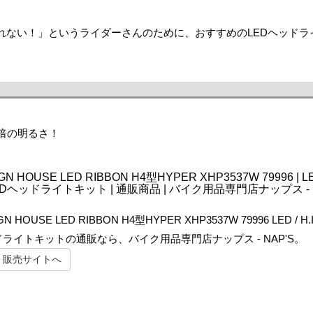
れない！」というライダーさんのために、おすすめのLEDヘッドラ
.5倍の明るさ！
GN HOUSE LED RIBBON H4型HYPER XHP3537W 79996 | LE
I.Dヘッドライトキット | 通販商品 | バイク用品専門店ナップス - 
GN HOUSE LED RIBBON H4型HYPER XHP3537W 79996 LED / H.
ドライトキットの通販なら、バイク用品専門店ナップス - NAP'S。
販売サイトへ