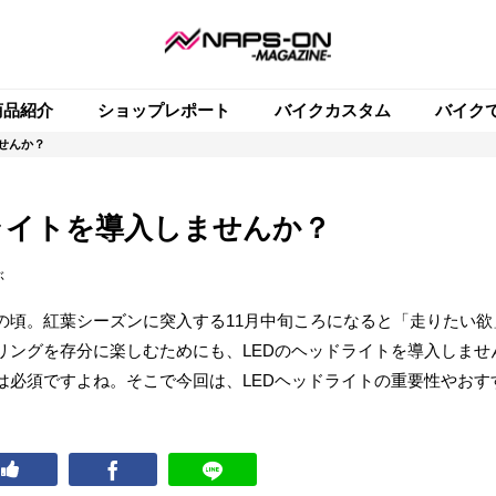
商品紹介
ショップレポート
バイクカスタム
バイク
せんか？
ライトを導入しませんか？
ぶ
の頃。紅葉シーズンに突入する11月中旬ころになると「走りたい欲
リングを存分に楽しむためにも、LEDのヘッドライトを導入しませ
は必須ですよね。そこで今回は、LEDヘッドライトの重要性やおす