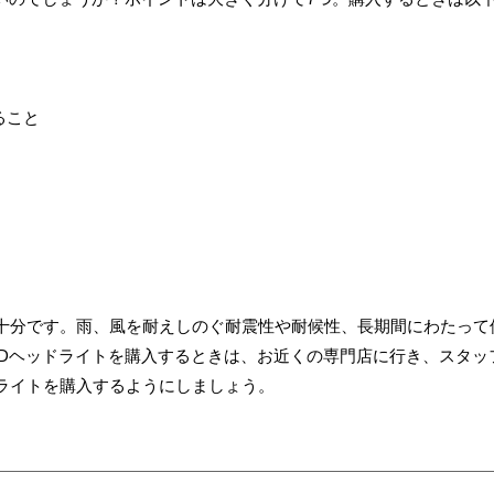
ること
十分です。雨、風を耐えしのぐ耐震性や耐候性、長期間にわたって
EDヘッドライトを購入するときは、お近くの専門店に行き、スタッ
ライトを購入するようにしましょう。