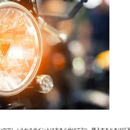
いのでしょうか？ポイントは大きく分けて7つ。購入するときは以