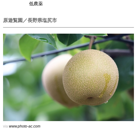
低農薬
原遊覧園／長野県塩尻市
via
www.photo-ac.com