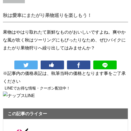
秋は愛車にまたがり果物巡りを楽しもう！
果物はやはり取れたて新鮮なものがおいしいですよね。爽やか
な風が吹く秋はツーリングにもぴったりなため、ぜひバイクに
またがり果物狩りへ繰り出してはみませんか？
※記事内の価格表記は、執筆当時の価格となります事をご了承
ください
LINEでお得な情報・クーポン配信中！
この記事のライター