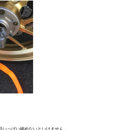
目いっぱい縮めないといけません。