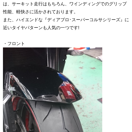
は、サーキット走行はもちろん、ワインディングでのグリップ
性能、軽快さに活かされております。
また、ハイエンドな『ディアブロ･スーパーコルサシリーズ』に
近いタイヤパターンも人気の一つです
!
・フロント