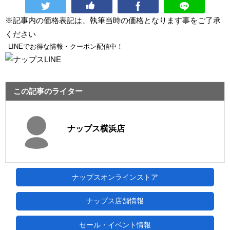
※記事内の価格表記は、執筆当時の価格となります事をご了承
ください
LINEでお得な情報・クーポン配信中！
この記事のライター
ナップス横浜店
ナップスオンラインストア
ナップス店舗情報
セール・イベント情報