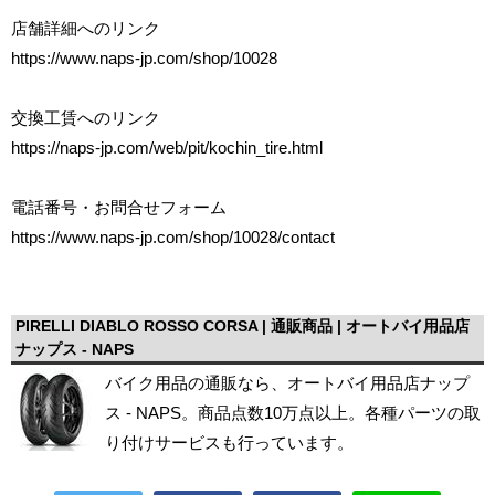
店舗詳細へのリンク
https://www.naps-jp.com/shop/10028
交換工賃へのリンク
https://naps-jp.com/web/pit/kochin_tire.html
電話番号・お問合せフォーム
https://www.naps-jp.com/shop/10028/contact
PIRELLI DIABLO ROSSO CORSA | 通販商品 | オートバイ用品店
ナップス - NAPS
バイク用品の通販なら、オートバイ用品店ナップ
ス - NAPS。商品点数10万点以上。各種パーツの取
り付けサービスも行っています。