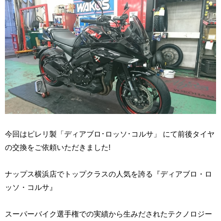
今回はピレリ製「ディアブロ･ロッソ･コルサ」 にて前後タイヤ
の交換をご依頼いただきました
!
ナップス横浜店でトップクラスの人気を誇る『ディアブロ・ロ
ッソ・コルサ』
スーパーバイク選手権での実績から生みだされたテクノロジー