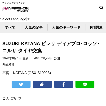
ナップス-オン マガジン
Select Language
▼
すべて
人気の記事
人気のキーワード
PIT関連
SUZUKI KATANA ピレリ ディアブロ･ロッソ･
コルサ タイヤ交換
2020年8月4日 更新
2020年8月4日 公開
商品紹介
車両 KATANA (GSX-S1000S)
こんにちは!