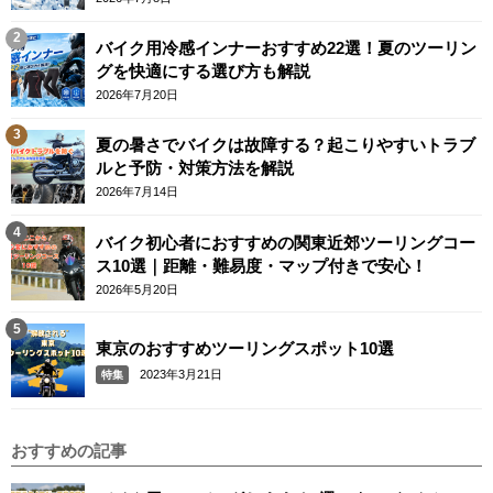
バイク用冷感インナーおすすめ22選！夏のツーリン
グを快適にする選び方も解説
2026年7月20日
夏の暑さでバイクは故障する？起こりやすいトラブ
ルと予防・対策方法を解説
2026年7月14日
バイク初心者におすすめの関東近郊ツーリングコー
ス10選｜距離・難易度・マップ付きで安心！
2026年5月20日
東京のおすすめツーリングスポット10選
2023年3月21日
特集
おすすめの記事