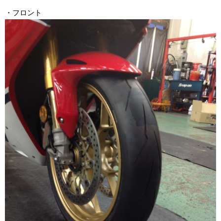
・フロント