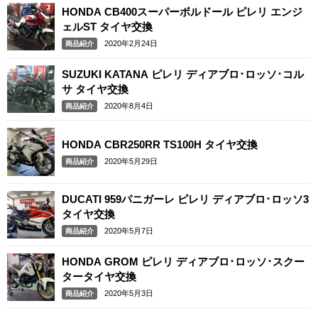
HONDA CB400スーパーボルドール ピレリ エンジ
ェルST タイヤ交換
2020年2月24日
商品紹介
SUZUKI KATANA ピレリ ディアブロ･ロッソ･コル
サ タイヤ交換
2020年8月4日
商品紹介
HONDA CBR250RR TS100H タイヤ交換
2020年5月29日
商品紹介
DUCATI 959パニガーレ ピレリ ディアブロ･ロッソ3
タイヤ交換
2020年5月7日
商品紹介
HONDA GROM ピレリ ディアブロ･ロッソ･スクー
タータイヤ交換
2020年5月3日
商品紹介