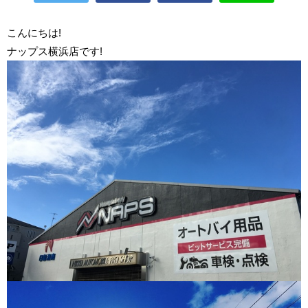
こんにちは!
ナップス横浜店です
!