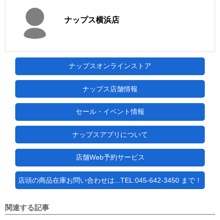
ナップス横浜店
ナップスオンラインストア
ナップス店舗情報
セール・イベント情報
ナップスアプリについて
店舗Web予約サービス
店頭の商品在庫お問い合わせは...TEL:045-642-3450 まで！
関連する記事