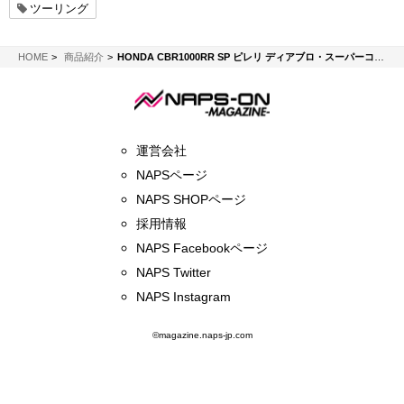
ツーリング
NAPS-ON マガジン
HOME
商品紹介
HONDA CBR1000RR SP ピレリ ディアブロ・スーパーコルサ タイヤ交換
運営会社
NAPSページ
NAPS SHOPページ
採用情報
NAPS Facebookページ
NAPS Twitter
NAPS Instagram
©magazine.naps-jp.com