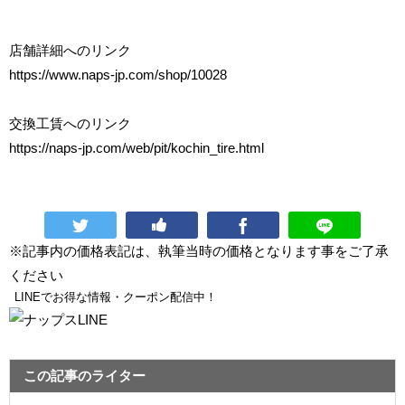
店舗詳細へのリンク
https://www.naps-jp.com/shop/10028
交換工賃へのリンク
https://naps-jp.com/web/pit/kochin_tire.html
※記事内の価格表記は、執筆当時の価格となります事をご了承
ください
LINEでお得な情報・クーポン配信中！
この記事のライター