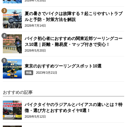
2026年7月20日
夏の暑さでバイクは故障する？起こりやすいトラブ
ルと予防・対策方法を解説
2026年7月14日
バイク初心者におすすめの関東近郊ツーリングコー
ス10選｜距離・難易度・マップ付きで安心！
2026年5月20日
東京のおすすめツーリングスポット10選
2023年3月21日
特集
おすすめの記事
バイクタイヤのラジアルとバイアスの違いとは？特
徴・選び方とおすすめタイヤ8選！
2026年5月12日