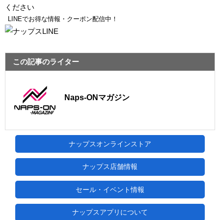
ください
LINEでお得な情報・クーポン配信中！
この記事のライター
Naps-ONマガジン
ナップスオンラインストア
ナップス店舗情報
セール・イベント情報
ナップスアプリについて