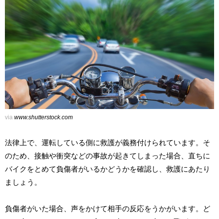
via
www.shutterstock.com
法律上で、運転している側に救護が義務付けられています。そ
のため、接触や衝突などの事故が起きてしまった場合、直ちに
バイクをとめて負傷者がいるかどうかを確認し、救護にあたり
ましょう。
負傷者がいた場合、声をかけて相手の反応をうかがいます。ど