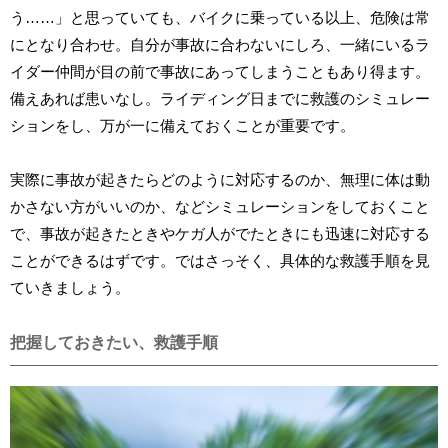
う……」と思っていても、バイクに乗っている以上、危険は常
にとなり合わせ。自分が事故に合わないにしろ、一緒にいるラ
イダー仲間が目の前で事故にあってしまうこともあり得ます。
備えあれば患いなし。ライディング日までに救護のシミュレー
ションをし、万が一に備えておくことが重要です。
実際に事故が起きたらどのように対応するのか、無理に体は動
かさない方がいいのか、などシミュレーションをしておくこと
で、事故が起きたときやケガ人がでたときにも迅速に対応する
ことができるはずです。ではさっそく、具体的な救護手順を見
ていきましょう。
把握しておきたい、救護手順