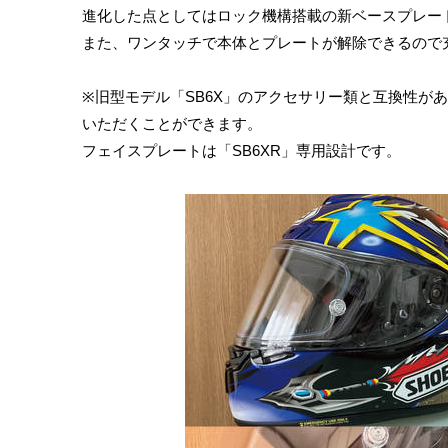
進化した点としてはロック機構搭載の新ベースプレー
また、ワンタッチで本体とプレートが解除できるので
※旧型モデル「SB6X」のアクセサリー類と互換性が
いただくことができます。
フェイスプレートは「SB6XR」専用設計です。