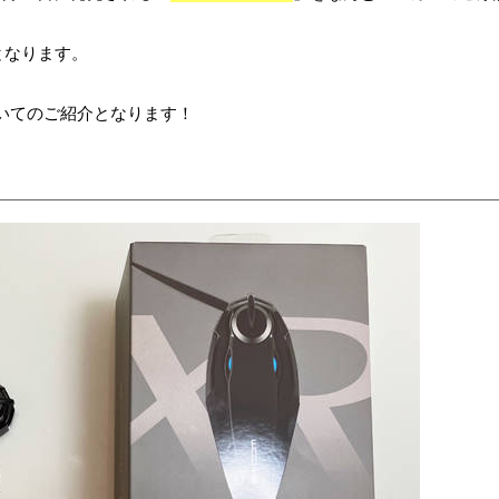
となります。
いてのご紹介となります！