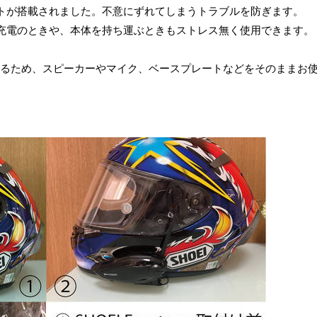
トが搭載されました。不意にずれてしまうトラブルを防ぎます。
充電のときや、本体を持ち運ぶときもストレス無く使用できます。
あるため、スピーカーやマイク、ベースプレートなどをそのままお