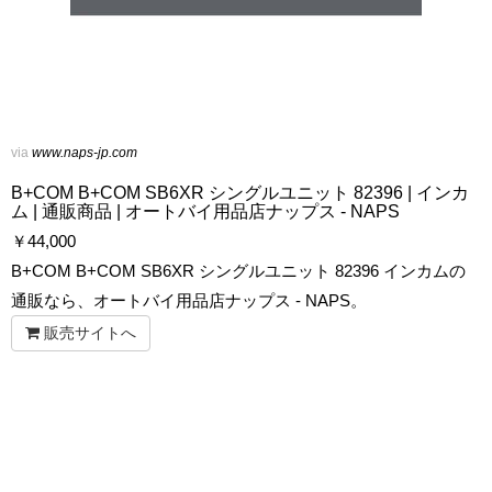
via
www.naps-jp.com
B+COM B+COM SB6XR シングルユニット 82396 | インカ
ム | 通販商品 | オートバイ用品店ナップス - NAPS
￥
44,000
B+COM B+COM SB6XR シングルユニット 82396 インカムの
通販なら、オートバイ用品店ナップス - NAPS。
販売サイトへ