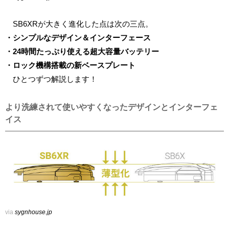
SB6XRが大きく進化した点は次の三点。
・シンプルなデザイン＆インターフェース
・24時間たっぷり使える超大容量バッテリー
・ロック機構搭載の新ベースプレート
ひとつずつ解説します！
より洗練されて使いやすくなったデザインとインターフェ
イス
via
sygnhouse.jp