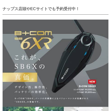
ナップス店頭やECサイトでも予約受付中！