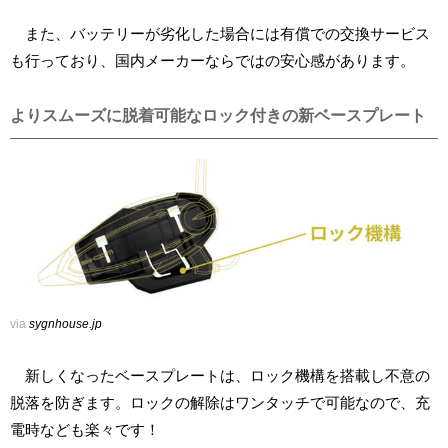
また、バッテリーが劣化した場合には有償での交換サービス
も行っており、国内メーカーならではの安心感があります。
よりスムーズに脱着可能なロック付きの新ベースプレート
via
sygnhouse.jp
新しくなったベースプレートは、ロック機構を搭載し不意の
脱落を防ぎます。ロックの解除はワンタッチで可能なので、充
電時なども楽々です！