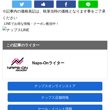
※記事内の価格表記は、執筆当時の価格となります事をご了承
ください
LINEでお得な情報・クーポン配信中！
この記事のライター
Naps-Onライター
ナップスオンラインストア
ナップス店舗情報
セール・イベント情報