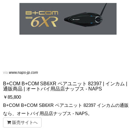
via
www.naps-jp.com
B+COM B+COM SB6XR ペアユニット 82397 | インカム |
通販商品 | オートバイ用品店ナップス - NAPS
￥
85,800
B+COM B+COM SB6XR ペアユニット 82397 インカムの通販
なら、オートバイ用品店ナップス - NAPS。
販売サイトへ