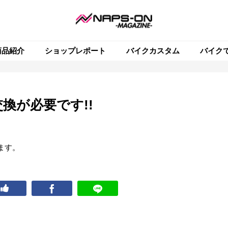
商品紹介
ショップレポート
バイクカスタム
バイク
換が必要です!!
ます。