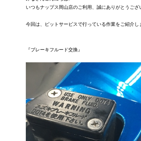
いつもナップス岡山店のご利用、誠にありがとうござい
今回は、ピットサービスで行っている作業をご紹介し
『ブレーキフルード交換』