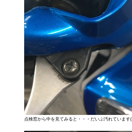
点検窓から中を見てみると・・・だいぶ汚れています(+