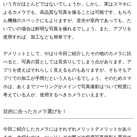
いう方がほとんどではないでしょうか。しかし、実はスマホに
よるカメラでも、高品質な写真を撮ることは可能です。もちろ
ん機種のスペックにもよりますが、逆光や室内であっても、た
いていの場合は鮮明な写真を撮れるでしょう。また、アプリを
使用すれば、加工なども簡単です。
デメリットとして、やはり今回ご紹介したその他のカメラに比
べると、写真の質としては見劣りしてしまう点があります。ア
プリを使えばそれらしく見えるものもありますが、そもそもア
プリでの加工が手間だという人もいるでしょう。そのためスマ
ホは、あくまでツーリングがメインで写真撮影はついで程度に
考えている人が、使用するべきカメラといえます。
目的に合ったカメラ選びを！
今回ご紹介したカメラにはそれぞれメリットデメリットがあり