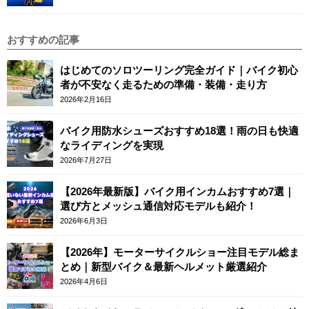
おすすめの記事
はじめてのソロツーリング完全ガイド｜バイク初心
者が不安なく走るための準備・装備・走り方
2026年2月16日
バイク用防水シューズおすすめ18選！雨の日も快適
なライディングを実現
2026年7月27日
【2026年最新版】バイク用インカムおすすめ7選｜
選び方とメッシュ通信対応モデルも紹介！
2026年6月3日
【2026年】モーターサイクルショー注目モデル総ま
とめ｜新型バイク＆最新ヘルメット厳選紹介
2026年4月6日