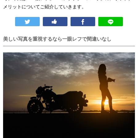
メリットについてご紹介していきます。
美しい写真を重視するなら一眼レフで間違いなし