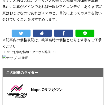
ます。大切なのは、ツーリングの際どの程度写真撮影を重視す
るか。写真がメインであれば一眼レフやコンデジ、あくまで写
真はおまけなのであればスマホと、目的によってカメラを使い
分けていくことをおすすめします。
※記事内の価格表記は、執筆当時の価格となります事をご了承
ください
LINEでお得な情報・クーポン配信中！
この記事のライター
Naps-ONマガジン