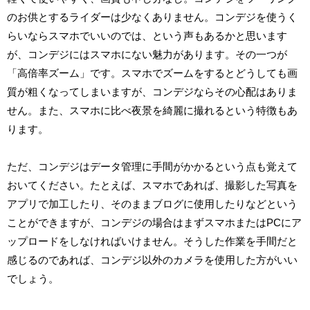
のお供とするライダーは少なくありません。コンデジを使うく
らいならスマホでいいのでは、という声もあるかと思います
が、コンデジにはスマホにない魅力があります。その一つが
「高倍率ズーム」です。スマホでズームをするとどうしても画
質が粗くなってしまいますが、コンデジならその心配はありま
せん。また、スマホに比べ夜景を綺麗に撮れるという特徴もあ
ります。
ただ、コンデジはデータ管理に手間がかかるという点も覚えて
おいてください。たとえば、スマホであれば、撮影した写真を
アプリで加工したり、そのままブログに使用したりなどという
ことができますが、コンデジの場合はまずスマホまたはPCにア
ップロードをしなければいけません。そうした作業を手間だと
感じるのであれば、コンデジ以外のカメラを使用した方がいい
でしょう。