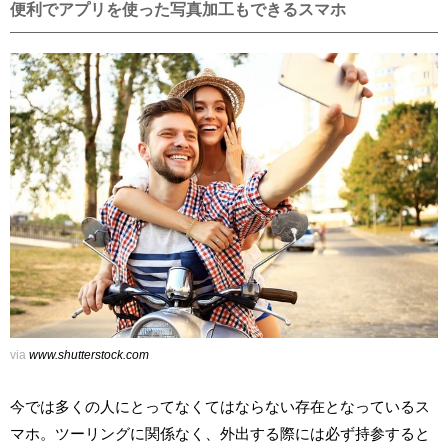
便利でアプリを使った写真加工もできるスマホ
via
www.shutterstock.com
今では多くの人にとってなくてはならない存在となっているス
マホ。ツーリングに関係なく、外出する際には必ず持参すると