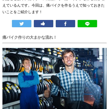
えているんです。今回は、痛バイクを作るうえで知っておきた
いことをご紹介します！
痛バイク作りの大まかな流れ！