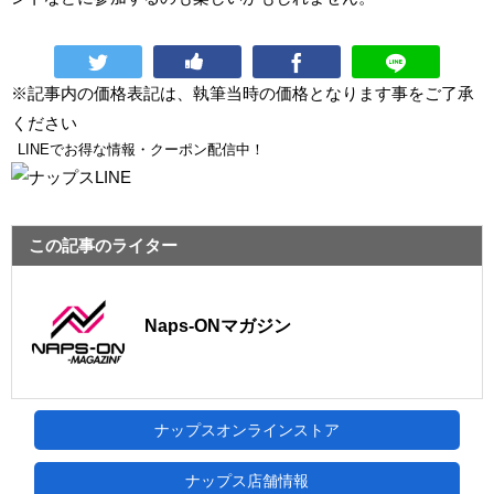
※記事内の価格表記は、執筆当時の価格となります事をご了承
ください
LINEでお得な情報・クーポン配信中！
この記事のライター
Naps-ONマガジン
ナップスオンラインストア
ナップス店舗情報