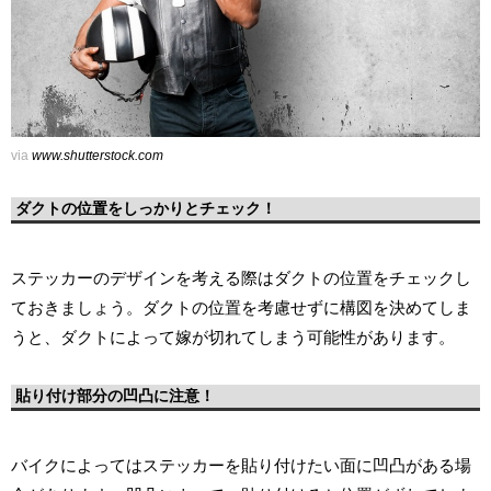
via
www.shutterstock.com
ダクトの位置をしっかりとチェック！
ステッカーのデザインを考える際はダクトの位置をチェックし
ておきましょう。ダクトの位置を考慮せずに構図を決めてしま
うと、ダクトによって嫁が切れてしまう可能性があります。
貼り付け部分の凹凸に注意！
バイクによってはステッカーを貼り付けたい面に凹凸がある場