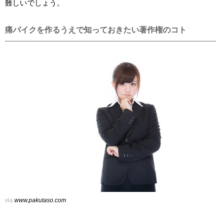
難しいでしょう。
痛バイクを作るうえで知っておきたい著作権のコト
via
www.pakutaso.com