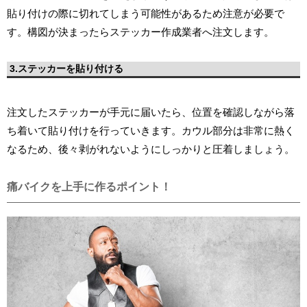
貼り付けの際に切れてしまう可能性があるため注意が必要で
す。構図が決まったらステッカー作成業者へ注文します。
3.ステッカーを貼り付ける
注文したステッカーが手元に届いたら、位置を確認しながら落
ち着いて貼り付けを行っていきます。カウル部分は非常に熱く
なるため、後々剥がれないようにしっかりと圧着しましょう。
痛バイクを上手に作るポイント！