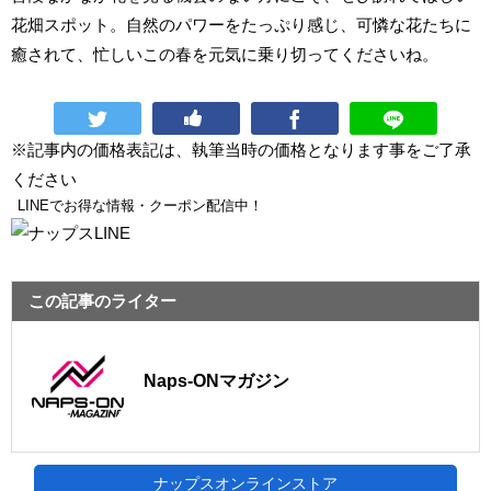
花畑スポット。自然のパワーをたっぷり感じ、可憐な花たちに
癒されて、忙しいこの春を元気に乗り切ってくださいね。
※記事内の価格表記は、執筆当時の価格となります事をご了承
ください
LINEでお得な情報・クーポン配信中！
この記事のライター
Naps-ONマガジン
ナップスオンラインストア