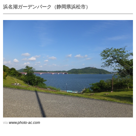
浜名湖ガーデンパーク（静岡県浜松市）
via
www.photo-ac.com