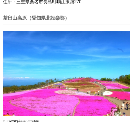
住所：三重県桑名市長島町駒江漆畑270
茶臼山高原（愛知県北設楽郡）
via
www.photo-ac.com