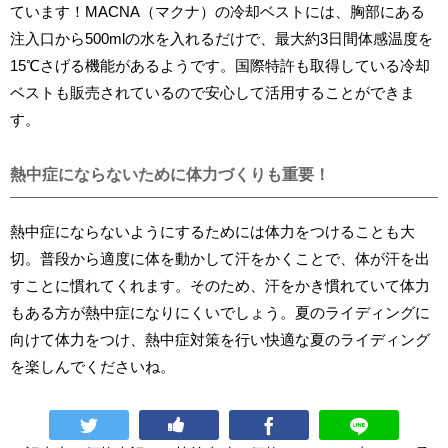
ています！MACNA（マクナ）の冷却ベストには、胸部にある
注入口から500mlの水を入れるだけで、最大約3日間体感温度を
15℃さげる機能があるようです。国際特許も取得している冷却
ベストも販売されているので安心して活用することができま
す。
熱中症にならないために体力づくりも重要！
熱中症にならないようにするためには体力をつけることも大
切。普段から適度に体を動かして汗をかくことで、体が汗を出
すことに慣れてくれます。そのため、汗をかき慣れていて体力
もある方が熱中症になりにくいでしょう。夏のライディングに
向けて体力をつけ、熱中症対策を行い快適な夏のライディング
を楽しんでくださいね。