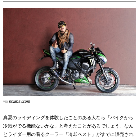
via
pixabay.com
真夏のライディングを体験したことのある人なら「バイクから
冷気がでる機能ないかな」と考えたことがあるでしょう。なん
とライダー用の着るクーラー「冷却ベスト」がすでに販売され