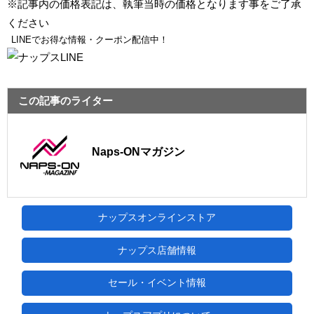
※記事内の価格表記は、執筆当時の価格となります事をご了承
ください
LINEでお得な情報・クーポン配信中！
この記事のライター
Naps-ONマガジン
ナップスオンラインストア
ナップス店舗情報
セール・イベント情報