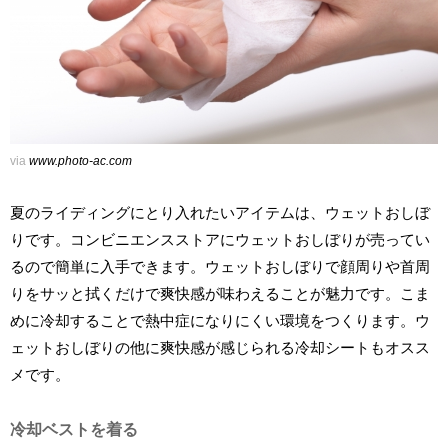
via
www.photo-ac.com
夏のライディングにとり入れたいアイテムは、ウェットおしぼ
りです。コンビニエンスストアにウェットおしぼりが売ってい
るので簡単に入手できます。ウェットおしぼりで顔周りや首周
りをサッと拭くだけで爽快感が味わえることが魅力です。こま
めに冷却することで熱中症になりにくい環境をつくります。ウ
ェットおしぼりの他に爽快感が感じられる冷却シートもオスス
メです。
冷却ベストを着る