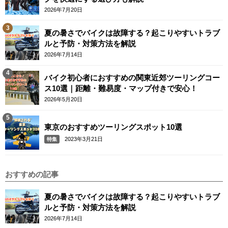
2026年7月20日
夏の暑さでバイクは故障する？起こりやすいトラブ
ルと予防・対策方法を解説
2026年7月14日
バイク初心者におすすめの関東近郊ツーリングコー
ス10選｜距離・難易度・マップ付きで安心！
2026年5月20日
東京のおすすめツーリングスポット10選
2023年3月21日
特集
おすすめの記事
夏の暑さでバイクは故障する？起こりやすいトラブ
ルと予防・対策方法を解説
2026年7月14日