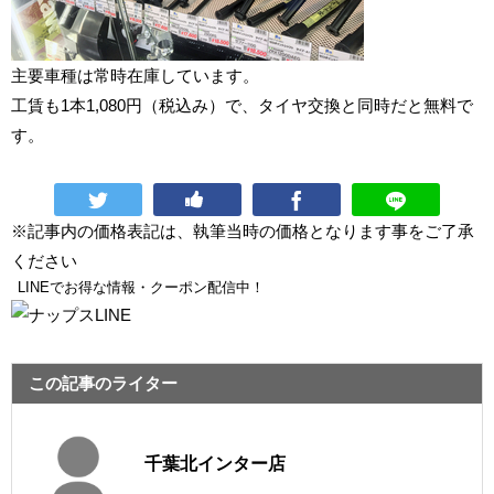
主要車種は常時在庫しています。
工賃も1本1,080円（税込み）で、タイヤ交換と同時だと無料で
す。
※記事内の価格表記は、執筆当時の価格となります事をご了承
ください
LINEでお得な情報・クーポン配信中！
この記事のライター
千葉北インター店