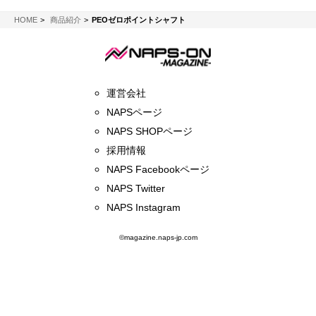
NAPS-ON マガジン
HOME
商品紹介
PEOゼロポイントシャフト
運営会社
NAPSページ
NAPS SHOPページ
採用情報
NAPS Facebookページ
NAPS Twitter
NAPS Instagram
©magazine.naps-jp.com