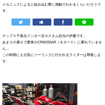
メカニックによると組み込む際に感触でわかるくらいだそうで
す。
ナップス千葉北インター店カスタム担当の伊藤です。
あまりの暑さで愛車のCRM250AR（モタード）に乗れていませ
ん…
この時期にも元気にツーリングに行かれるライダーは尊敬しま
す。