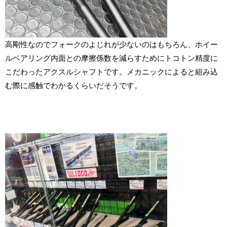
高剛性なのでフォークのよじれが少ないのはもちろん、ホイー
ルベアリング内面との摩擦係数を減らすためにトコトン精度に
こだわったアクスルシャフトです。メカニックによると組み込
む際に感触でわかるくらいだそうです。