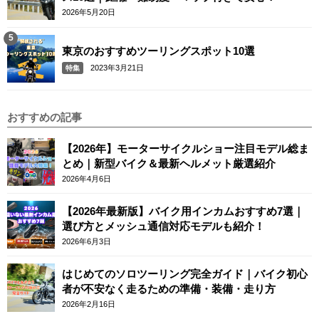
2026年5月20日
東京のおすすめツーリングスポット10選
2023年3月21日
特集
おすすめの記事
【2026年】モーターサイクルショー注目モデル総ま
とめ｜新型バイク＆最新ヘルメット厳選紹介
2026年4月6日
【2026年最新版】バイク用インカムおすすめ7選｜
選び方とメッシュ通信対応モデルも紹介！
2026年6月3日
はじめてのソロツーリング完全ガイド｜バイク初心
者が不安なく走るための準備・装備・走り方
2026年2月16日