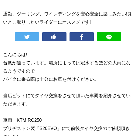
通勤、ツーリング、ワインディングを安心安全に楽しみたい!良
いとこ取りしたいライダーにオススメです!
こんにちは!
台風が迫っています。場所によっては冠水するほどの大雨にな
るようですので
バイクに乗る際は十分にお気を付けください。
当店ピットにてタイヤ交換をさせて頂いた車両を紹介させてい
ただきます。
車両 KTM RC250
ブリヂストン製「S20EVO」にて前後タイヤ交換のご依頼頂き