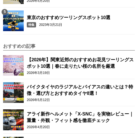
2026年5月20日
東京のおすすめツーリングスポット10選
2023年3月21日
特集
おすすめの記事
【2026年】関東近郊のおすすめお花見ツーリングス
ポット10選｜春に走りたい桜の名所を厳選
2026年3月19日
バイクタイヤのラジアルとバイアスの違いとは？特
徴・選び方とおすすめタイヤ8選！
2026年5月12日
アライ新作ヘルメット「X-SNC」を実物レビュー｜
重量・外観・フィット感を徹底チェック
2026年4月20日