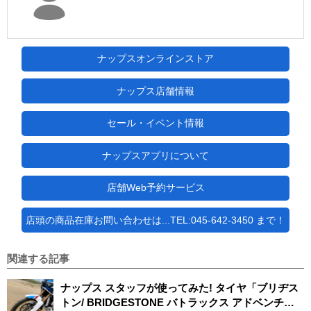
ナップスオンラインストア
ナップス店舗情報
セール・イベント情報
ナップスアプリについて
店舗Web予約サービス
店頭の商品在庫お問い合わせは...TEL:045-642-3450 まで！
関連する記事
ナップス スタッフが使ってみた! タイヤ「ブリヂス
トン/ BRIDGESTONE バトラックス アドベンチャ