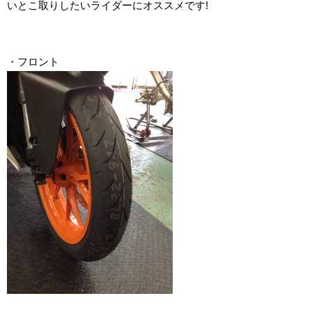
いとこ取りしたいライダーにオススメです!
・フロント