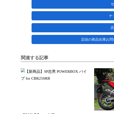
ナ
店
店頭の商品在庫お問い合わ
関連する記事