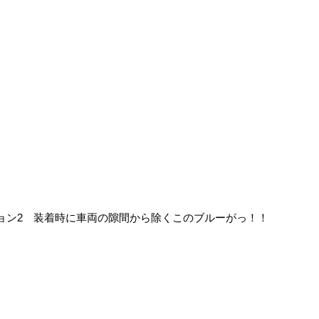
ョン2 装着時に車両の隙間から除くこのブルーがっ！！