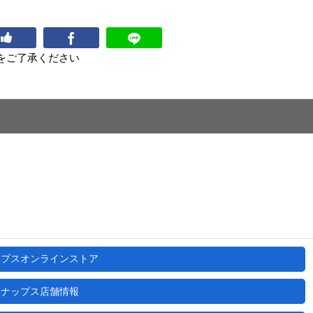
をご了承ください
ップスオンラインストア
ナップス店舗情報