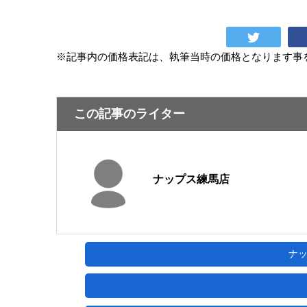
※記事内の価格表記は、執筆当時の価格となります事
この記事のライター
ナップス練馬店
ナ