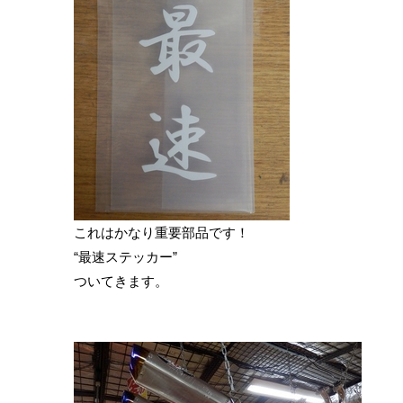
これはかなり重要部品です！
“最速ステッカー”
ついてきます。