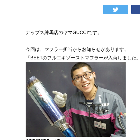
ナップス練馬店のヤマGUCCIです。
今回は、マフラー担当からお知らせがあります。
『BEETのフルエキゾーストマフラーが入荷しました