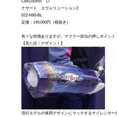
CBR250RR 17
ナサート エヴォリューション2
022-H80-BL
定価：140,000円（税抜き）
色々な特徴ありますが、マフラー担当の押しポイント
【見た目！デザイン！】
現行モデルの車両デザインにマッチするサイレンサー