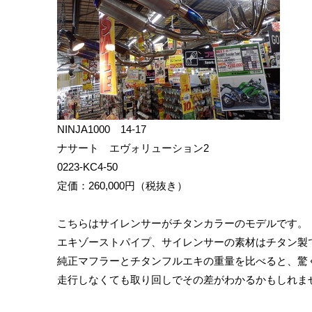
NINJA1000 14-17
ナサート エヴォリューション2
0223-KC4-50
定価：260,000円（税抜き）
こちらはサイレンサーがチタンカラーのモデルです。
エキゾーストパイプ、サイレンサーの素材はチタン製
純正マフラーとチタンフルエキの重量を比べると、驚
走行しなくても取り回しでその差がわかるかもしれま