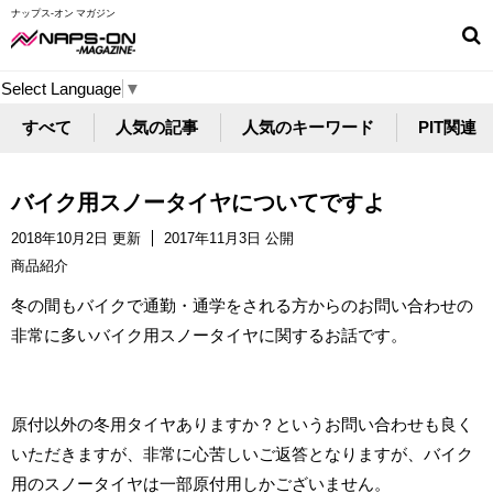
ナップス-オン マガジン
Select Language
▼
すべて
人気の記事
人気のキーワード
PIT関連
バイク用スノータイヤについてですよ
2018年10月2日 更新
2017年11月3日 公開
商品紹介
冬の間もバイクで通勤・通学をされる方からのお問い合わせの
非常に多いバイク用スノータイヤに関するお話です。
原付以外の冬用タイヤありますか？というお問い合わせも良く
いただきますが、非常に心苦しいご返答となりますが、バイク
用のスノータイヤは一部原付用しかございません。