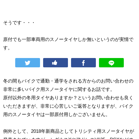
そうです・・・
原付でも一部車両用のスノータイヤしか無いというのが実情で
す。
冬の間もバイクで通勤・通学をされる方からのお問い合わせの
非常に多いバイク用スノータイヤに関するお話です。
原付以外の冬用タイヤありますか？というお問い合わせも良く
いただきますが、非常に心苦しいご返答となりますが、バイク
用のスノータイヤは一部原付用しかございません。
例外として、2018年新商品としてトリシティ用スノータイヤが