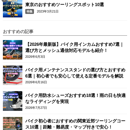
東京のおすすめツーリングスポット10選
2023年3月21日
特集
おすすめの記事
【2026年最新版】バイク用インカムおすすめ7選｜
選び方とメッシュ通信対応モデルも紹介！
2026年6月3日
バイク用メンテナンススタンドの選び方とおすすめ
6選｜初心者でも安心して使える定番モデルを解説
2026年6月16日
バイク用防水シューズおすすめ18選！雨の日も快適
なライディングを実現
2026年7月27日
バイク初心者におすすめの関東近郊ツーリングコー
ス10選｜距離・難易度・マップ付きで安心！