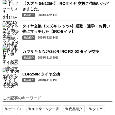
【スズキ GN125H】 IRCタイヤ 交換ご依頼いただ
きました。
2018年12月14日
商品紹介
タイヤ交換《スズキ レッツ4》通勤・通学・お買い
物にマッチした【IRCタイヤ】
2018年12月14日
商品紹介
カワサキ NINJA250R IRC RX-02 タイヤ交換
2018年11月30日
商品紹介
CBR250R タイヤ交換
2018年11月19日
商品紹介
この記事のキーワード
ナップス
仙台泉インター店
商品紹介
タイヤ