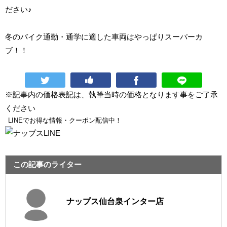
ださい♪
冬のバイク通勤・通学に適した車両はやっぱりスーパーカ
ブ！！
※記事内の価格表記は、執筆当時の価格となります事をご了承
ください
LINEでお得な情報・クーポン配信中！
この記事のライター
ナップス仙台泉インター店