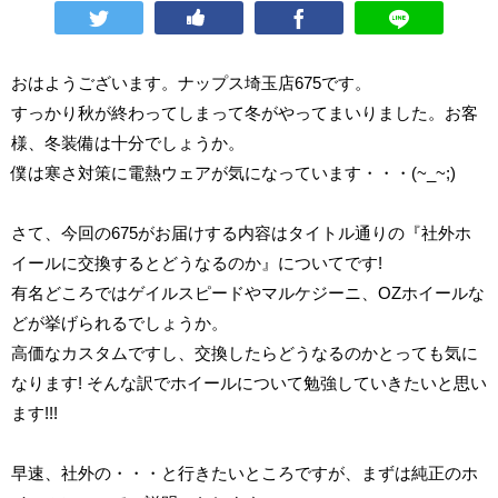
おはようございます。ナップス埼玉店675です。
すっかり秋が終わってしまって冬がやってまいりました。お客
様、冬装備は十分でしょうか。
僕は寒さ対策に電熱ウェアが気になっています・・・(~_~;)
さて、今回の675がお届けする内容はタイトル通りの『社外ホ
イールに交換するとどうなるのか』についてです!
有名どころではゲイルスピードやマルケジーニ、OZホイールな
どが挙げられるでしょうか。
高価なカスタムですし、交換したらどうなるのかとっても気に
なります! そんな訳でホイールについて勉強していきたいと思い
ます!!!
早速、社外の・・・と行きたいところですが、まずは純正のホ