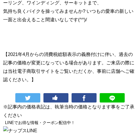
ーリング、ワインディング、サーキットまで、
気持ち良くバイクを操ってみませんか? いつもの愛車の新しい
一面と出会えること間違いなしです(^^)/
【2021年4月からの消費税総額表示の義務付けに伴い、過去の
記事の価格が変更になっている場合があります。ご来店の際に
は当社電子商取引サイトをご覧いただくか、事前に店舗へご確
認ください。】
※記事内の価格表記は、執筆当時の価格となります事をご了承
ください
LINEでお得な情報・クーポン配信中！