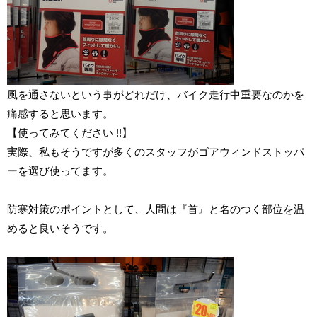
風を通さないという事がどれだけ、バイク走行中重要なのかを
痛感すると思います。
【使ってみてください !!】
実際、私もそうですが多くのスタッフがゴアウィンドストッパ
ーを選び使ってます。
防寒対策のポイントとして、人間は『首』と名のつく部位を温
めると良いそうです。