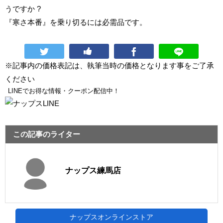
うですか ?
『寒さ本番』を乗り切るには必需品です。
※記事内の価格表記は、執筆当時の価格となります事をご了承
ください
LINEでお得な情報・クーポン配信中！
この記事のライター
ナップス練馬店
ナップスオンラインストア