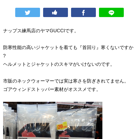
ナップス練馬店のヤマGUCCIです。
防寒性能の高いジャケットを着ても『首回り』寒くないですか
?
ヘルメットとジャケットのスキマがいけないのです。
市販のネックウォーマーでは実は寒さを防ぎきれてません。
ゴアウィンドストッパー素材がオススメです。