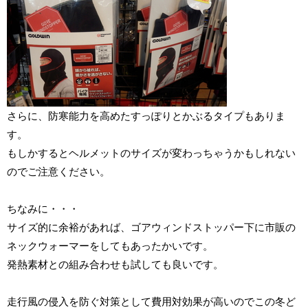
さらに、防寒能力を高めたすっぽりとかぶるタイプもありま
す。
もしかするとヘルメットのサイズが変わっちゃうかもしれない
のでご注意ください。
ちなみに・・・
サイズ的に余裕があれば、ゴアウィンドストッパー下に市販の
ネックウォーマーをしてもあったかいです。
発熱素材との組み合わせも試しても良いです。
走行風の侵入を防ぐ対策として費用対効果が高いのでこの冬ど