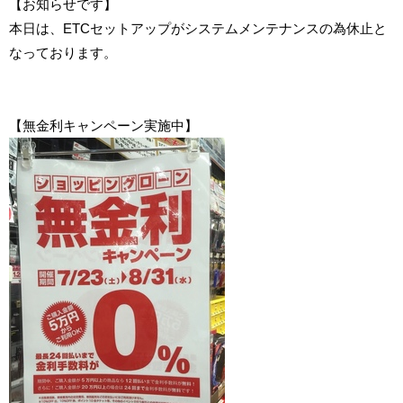
【お知らせです】
本日は、ETCセットアップがシステムメンテナンスの為休止と
なっております。
【無金利キャンペーン実施中】