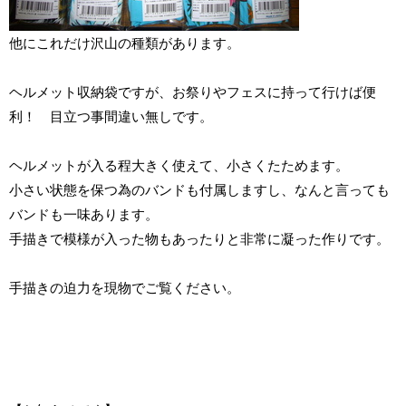
他にこれだけ沢山の種類があります。
ヘルメット収納袋ですが、お祭りやフェスに持って行けば便
利！ 目立つ事間違い無しです。
ヘルメットが入る程大きく使えて、小さくたためます。
小さい状態を保つ為のバンドも付属しますし、なんと言っても
バンドも一味あります。
手描きで模様が入った物もあったりと非常に凝った作りです。
手描きの迫力を現物でご覧ください。