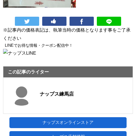
※記事内の価格表記は、執筆当時の価格となります事をご了承
ください
LINEでお得な情報・クーポン配信中！
この記事のライター
ナップス練馬店
ナップスオンラインストア