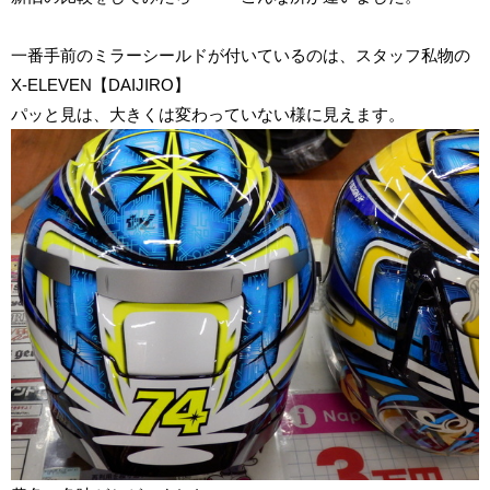
一番手前のミラーシールドが付いているのは、スタッフ私物の
X-ELEVEN【DAIJIRO】
パッと見は、大きくは変わっていない様に見えます。