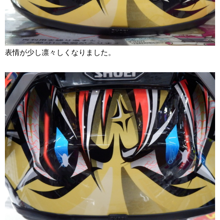
表情が少し凛々しくなりました。