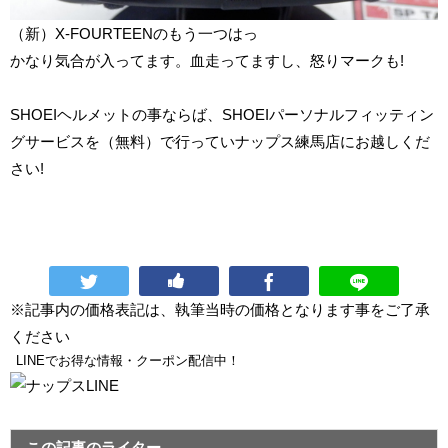
（新）X-FOURTEENのもう一つはっ
かなり気合が入ってます。血走ってますし、怒りマークも!
SHOEIヘルメットの事ならば、SHOEIパーソナルフィッティン
グサービスを（無料）で行っていナップス練馬店にお越しくだ
さい!
※記事内の価格表記は、執筆当時の価格となります事をご了承
ください
LINEでお得な情報・クーポン配信中！
この記事のライター