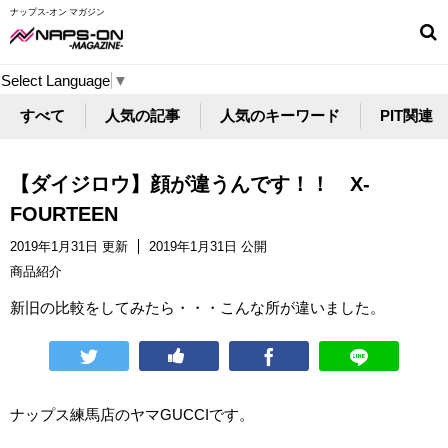
ナップス-オン マガジン
Select Language
▼
すべて
人気の記事
人気のキーワード
PIT関連
【ダイジロウ】顔が違うんです！！ X-
FOURTEEN
2019年1月31日 更新
2019年1月31日 公開
商品紹介
新旧の比較をしてみたら・・・こんな所が違いました。
ナップス練馬店のヤマGUCCIです。