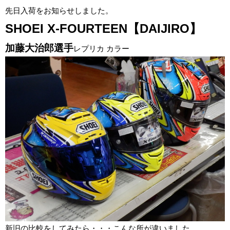
先日入荷をお知らせしました。
SHOEI X-FOURTEEN【DAIJIRO】
加藤大治郎選手
レプリカ カラー
新旧の比較をしてみたら・・・こんな所が違いました。