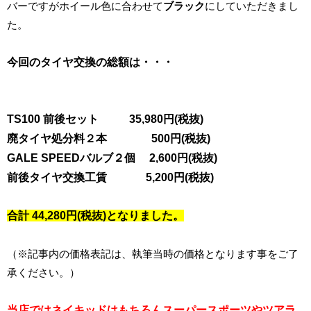
バーですがホイール色に合わせて
ブラック
にしていただきまし
た。
今回のタイヤ交換の総額は・・・
TS100 前後セット 35,980円(税抜)
廃タイヤ処分料２本 500円(税抜)
GALE SPEEDバルブ２個 2,600
円(税抜)
前後タイヤ交換工賃 5,200円(税抜)
合計 44,280円(税抜)となりました。
（※記事内の価格表記は、執筆当時の価格となります事をご了
承ください。）
当店ではネイキッドはもちろんスーパースポーツやツアラ