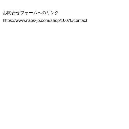
お問合せフォームへのリンク
https://www.naps-jp.com/shop/10070/contact