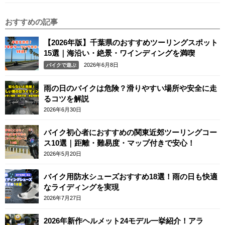
おすすめの記事
【2026年版】千葉県のおすすめツーリングスポット
15選｜海沿い・絶景・ワインディングを満喫
2026年6月8日
バイクで遊ぶ
雨の日のバイクは危険？滑りやすい場所や安全に走
るコツを解説
2026年6月30日
バイク初心者におすすめの関東近郊ツーリングコー
ス10選｜距離・難易度・マップ付きで安心！
2026年5月20日
バイク用防水シューズおすすめ18選！雨の日も快適
なライディングを実現
2026年7月27日
2026年新作ヘルメット24モデル一挙紹介！アラ