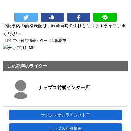
※記事内の価格表記は、執筆当時の価格となります事をご了承
ください
LINEでお得な情報・クーポン配信中！
この記事のライター
ナップス前橋インター店
ナップスオンラインストア
ナップス店舗情報