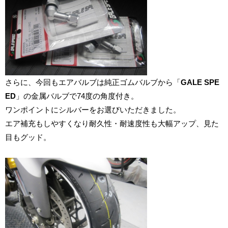
さらに、今回もエアバルブは純正ゴムバルブから「
GALE SPE
ED
」の金属バルブで74度の角度付き。
ワンポイントにシルバーをお選びいただきました。
エア補充もしやすくなり耐久性・耐速度性も大幅アップ、見た
目もグッド。