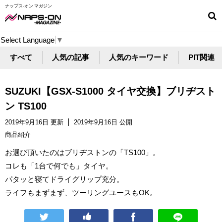
ナップス-オン マガジン
Select Language
▼
すべて
人気の記事
人気のキーワード
PIT関連
SUZUKI【GSX-S1000 タイヤ交換】ブリヂスト
ン TS100
2019年9月16日 更新
2019年9月16日 公開
商品紹介
お選び頂いたのはブリヂストンの「TS100」。
コレも「1台で何でも」タイヤ。
パタッと寝てドライグリップ充分。
ライフもまずまず、ツーリングユースもOK。