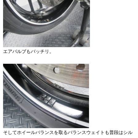
エアバルブもバッチリ。
そしてホイールバランスを取るバランスウェイトも普段はシル