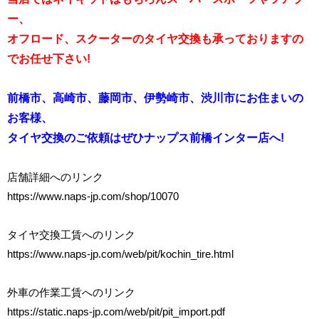
ー、
オフロード、スクーターのタイヤ交換も承っておりますの
でお任せ下さい!
前橋市、高崎市、藤岡市、伊勢崎市、渋川市にお住まいの
お客様、
タイヤ交換のご依頼はぜひナップス前橋インター店へ!
店舗詳細へのリンク
https://www.naps-jp.com/shop/10070
タイヤ交換工賃へのリンク
https://www.naps-jp.com/web/pit/kochin_tire.html
外車の作業工賃へのリンク
https://static.naps-jp.com/web/pit/pit_import.pdf