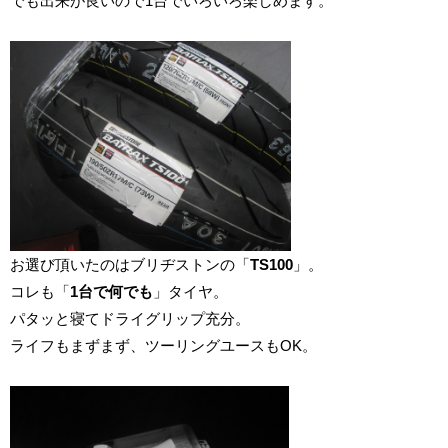
でも出来が良いので1台でいろいろ楽しめます。
お選び頂いたのはブリヂストンの「
TS100
」。
コレも「
1台で何でも
」タイヤ。
パタッと寝てドライグリップ充分。
ライフもまずまず、ツーリングユースもOK。