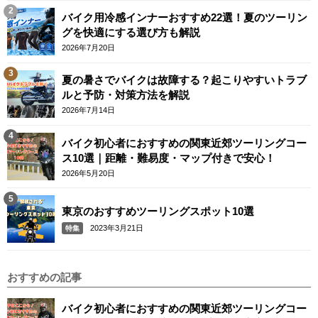
バイク用冷感インナーおすすめ22選！夏のツーリン
グを快適にする選び方も解説
2026年7月20日
夏の暑さでバイクは故障する？起こりやすいトラブ
ルと予防・対策方法を解説
2026年7月14日
バイク初心者におすすめの関東近郊ツーリングコー
ス10選｜距離・難易度・マップ付きで安心！
2026年5月20日
東京のおすすめツーリングスポット10選
2023年3月21日
特集
おすすめの記事
バイク初心者におすすめの関東近郊ツーリングコー