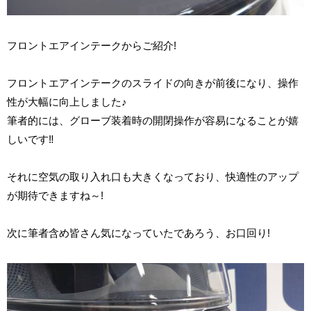
フロントエアインテークからご紹介!
フロントエアインテークのスライドの向きが前後になり、操作
性が大幅に向上しました♪
筆者的には、グローブ装着時の開閉操作が容易になることが嬉
しいです‼
それに空気の取り入れ口も大きくなっており、快適性のアップ
が期待できますね～!
次に筆者含め皆さん気になっていたであろう、お口回り!