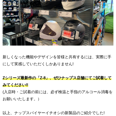
新しくなった機能やデザインを皆様と共有するには、実際に手
にして実感していただくしかありません!
Zシリーズ最新作の「Z-8」、ぜひナップス店舗にてご試着して
みてください‼
(入店時・ご試着の前には、必ず検温と手指のアルコール消毒を
お願いいたします。）
以上、ナップスバイヤーイチオシの新製品のご紹介でした!