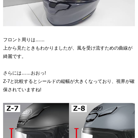
フロント周りは……
上から見たときもわかりましたが、風を受け流すための曲線が
綺麗です。
さらには……おおっ!
Z-7と比較するとシールドの縦幅が大きくなっており、視界が確
保されていますね!