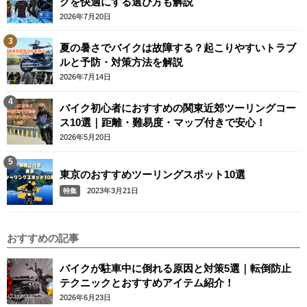
グを快適にする選び方も解説
2026年7月20日
夏の暑さでバイクは故障する？起こりやすいトラブ
ルと予防・対策方法を解説
2026年7月14日
バイク初心者におすすめの関東近郊ツーリングコー
ス10選｜距離・難易度・マップ付きで安心！
2026年5月20日
東京のおすすめツーリングスポット10選
2023年3月21日
特集
おすすめの記事
バイクが駐車中に倒れる原因と対策5選｜転倒防止
テクニックとおすすめアイテム紹介！
2026年6月23日