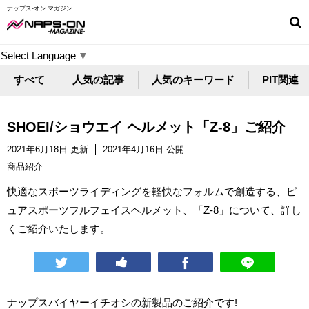
ナップス-オン マガジン
Select Language
▼
すべて
人気の記事
人気のキーワード
PIT関連
SHOEI/ショウエイ ヘルメット「Z-8」ご紹介
2021年6月18日 更新
2021年4月16日 公開
商品紹介
快適なスポーツライディングを軽快なフォルムで創造する、ピ
ュアスポーツフルフェイスヘルメット、「Z-8」について、詳し
くご紹介いたします。
ナップスバイヤーイチオシの新製品のご紹介です!