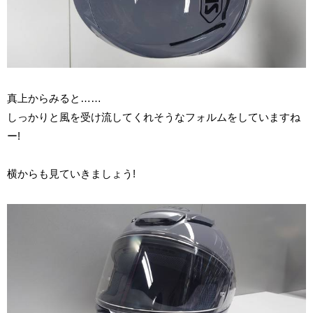
真上からみると……
しっかりと風を受け流してくれそうなフォルムをしていますね
ー!
横からも見ていきましょう!