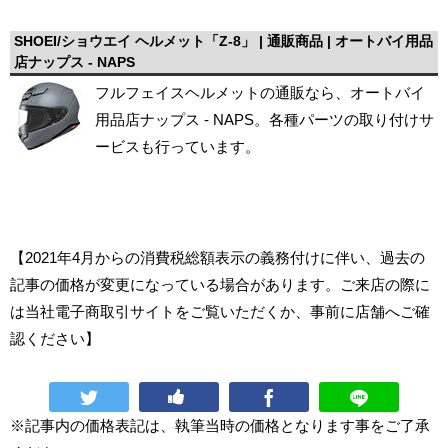
SHOEI/ショウエイ ヘルメット「Z-8」 | 通販商品 | オートバイ用品
店ナップス - NAPS
フルフェイスヘルメットの通販なら、オートバイ
用品店ナップス - NAPS。各種パーツの取り付けサ
ービスも行っています。
【2021年4月からの消費税総額表示の義務付けに伴い、過去の
記事の価格が変更になっている場合があります。ご来店の際に
は当社電子商取引サイトをご覧いただくか、事前に店舗へご確
認ください】
※記事内の価格表記は、執筆当時の価格となります事をご了承