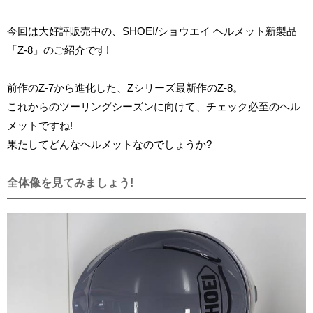
今回は大好評販売中の、SHOEI/ショウエイ ヘルメット新製品
「Z-8」のご紹介です!
前作のZ-7から進化した、Zシリーズ最新作のZ-8。
これからのツーリングシーズンに向けて、チェック必至のヘル
メットですね!
果たしてどんなヘルメットなのでしょうか?
全体像を見てみましょう!