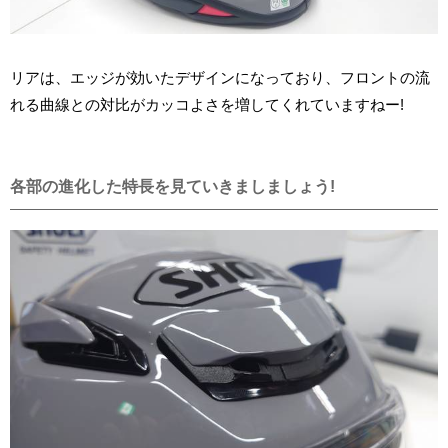
リアは、エッジが効いたデザインになっており、フロントの流
れる曲線との対比がカッコよさを増してくれていますねー!
各部の進化した特長を見ていきましましょう!