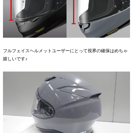
フルフェイスヘルメットユーザーにとって視界の確保はめちゃ
嬉しいです♪