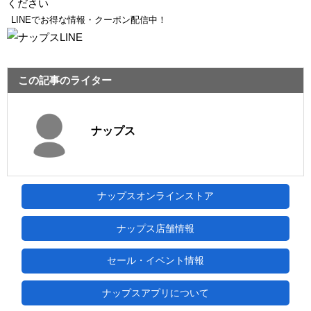
ください
LINEでお得な情報・クーポン配信中！
この記事のライター
ナップス
ナップスオンラインストア
ナップス店舗情報
セール・イベント情報
ナップスアプリについて