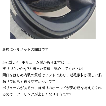
最後にヘルメットの間口です!
Z-7に比べ、ボリューム感がありますね……
被りづらいかな?と思った皆様、安心してください!
間口をはじめ内装の質感はソフトであり、起毛素材が優しい肌
触りでめちゃ被りやすかったです‼
ボリュームがある分、首周りのホールドが安心感を与えてくれ
るので、ツーリングが楽しくなりそうです♪