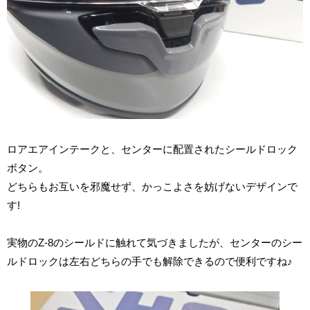
ロアエアインテークと、センターに配置されたシールドロック
ボタン。
どちらもお互いを邪魔せず、かっこよさを妨げないデザインで
す!
実物のZ-8のシールドに触れて気づきましたが、センターのシー
ルドロックは左右どちらの手でも解除できるので便利ですね♪