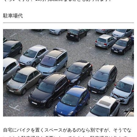
駐車場代
自宅にバイクを置くスペースがあるのなら別ですが、そうでな