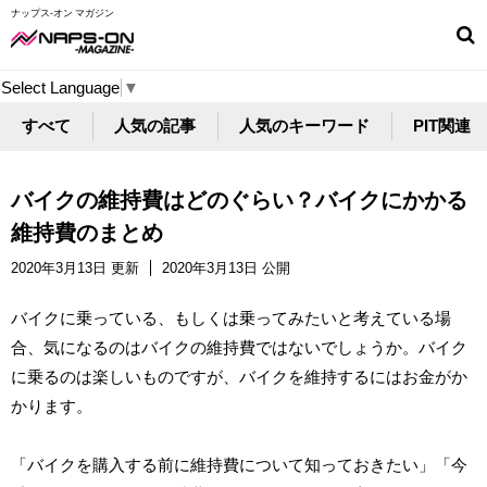
ナップス-オン マガジン
Select Language
▼
すべて
人気の記事
人気のキーワード
PIT関連
バイクの維持費はどのぐらい？バイクにかかる
維持費のまとめ
2020年3月13日 更新
2020年3月13日 公開
バイクに乗っている、もしくは乗ってみたいと考えている場
合、気になるのはバイクの維持費ではないでしょうか。バイク
に乗るのは楽しいものですが、バイクを維持するにはお金がか
かります。
「バイクを購入する前に維持費について知っておきたい」「今