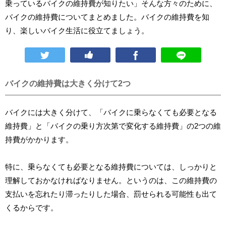
乗っているバイクの維持費が知りたい」そんな方々のために、
バイクの維持費についてまとめました。バイクの維持費を知
り、楽しいバイク生活に役立てましょう。
バイクの維持費は大きく分けて2つ
バイクには大きく分けて、「バイクに乗らなくても必要となる
維持費」と「バイクの乗り方次第で変化する維持費」の2つの維
持費がかかります。
特に、乗らなくても必要となる維持費については、しっかりと
理解しておかなければなりません。というのは、この維持費の
支払いを忘れたり滞ったりした場合、罰せられる可能性も出て
くるからです。