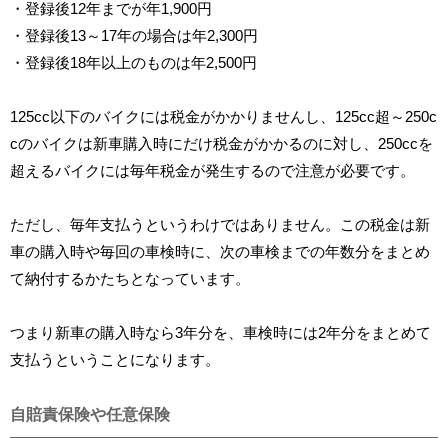
・登録後12年までが年1,900円
・登録後13～17年の場合は年2,300円
・登録後18年以上のものは年2,500円
125cc以下のバイクには税金がかかりませんし、125cc超～250c
cのバイクは新車購入時にだけ税金がかかるのに対し、250ccを
超えるバイクには毎年税金が発生するので注意が必要です。
ただし、毎年支払うというわけではありません。この税金は新
車の購入時や毎回の車検時に、次の車検までの年数分をまとめ
て納付するかたちとなっています。
つまり新車の購入時なら3年分を、車検時には2年分をまとめて
支払うということになります。
自賠責保険や任意保険