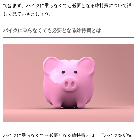
ではまず、バイクに乗らなくても必要となる維持費について詳
しく見ていきましょう。
バイクに乗らなくても必要となる維持費とは
バイクに乗らなくても必要となる維持費とは、「バイクを所持