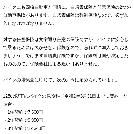
バイクにも四輪自動車と同様に、自賠責保険と任意保険の2つの
自動車保険があります。自賠責保険は強制保険なので、必ず加
入しなければなりません。
対する任意保険は文字通り任意の保険ですが、バイクに安心し
て乗るためには欠かせない保険なので、忘れずに加入しておき
ましょう。ではまず自賠責保険ですが、保険料は国が決定した
ものなので、保険会社による違いはありません。
バイクの排気量に応じて、次のように定められています。
125cc以下のバイクの保険料（令和2年3月31日までに契約した
場合）
・1年契約で7,500円
・2年契約で9,950円
・3年契約で12,340円