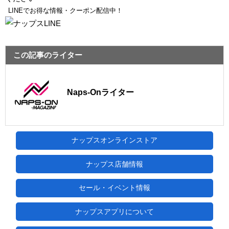
LINEでお得な情報・クーポン配信中！
この記事のライター
Naps-Onライター
ナップスオンラインストア
ナップス店舗情報
セール・イベント情報
ナップスアプリについて