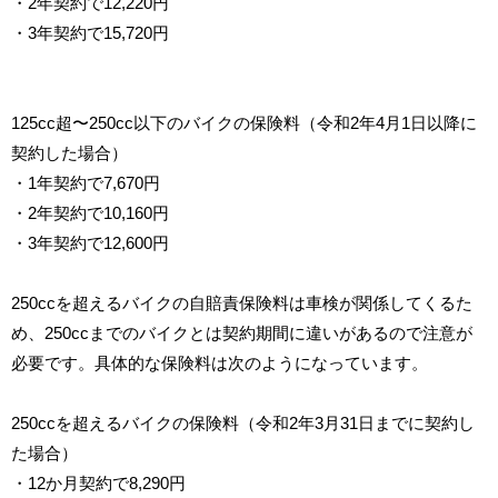
・2年契約で12,220円
・3年契約で15,720円
125cc超〜250cc以下のバイクの保険料（令和2年4月1日以降に
契約した場合）
・1年契約で7,670円
・2年契約で10,160円
・3年契約で12,600円
250ccを超えるバイクの自賠責保険料は車検が関係してくるた
め、250ccまでのバイクとは契約期間に違いがあるので注意が
必要です。具体的な保険料は次のようになっています。
250ccを超えるバイクの保険料（令和2年3月31日までに契約し
た場合）
・12か月契約で8,290円