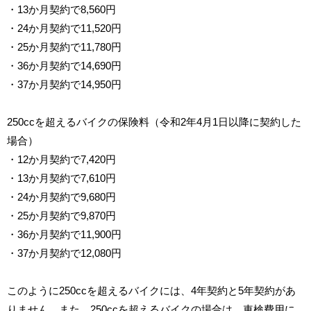
・13か月契約で8,560円
・24か月契約で11,520円
・25か月契約で11,780円
・36か月契約で14,690円
・37か月契約で14,950円
250ccを超えるバイクの保険料（令和2年4月1日以降に契約した
場合）
・12か月契約で7,420円
・13か月契約で7,610円
・24か月契約で9,680円
・25か月契約で9,870円
・36か月契約で11,900円
・37か月契約で12,080円
このように250ccを超えるバイクには、4年契約と5年契約があ
りません。また、250ccを超えるバイクの場合は、車検費用に