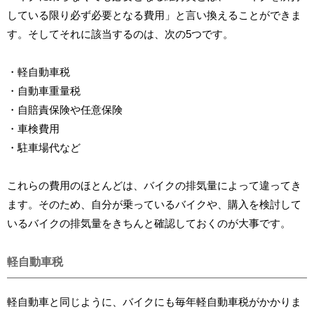
している限り必ず必要となる費用」と言い換えることができま
す。そしてそれに該当するのは、次の5つです。
・軽自動車税
・自動車重量税
・自賠責保険や任意保険
・車検費用
・駐車場代など
これらの費用のほとんどは、バイクの排気量によって違ってき
ます。そのため、自分が乗っているバイクや、購入を検討して
いるバイクの排気量をきちんと確認しておくのが大事です。
軽自動車税
軽自動車と同じように、バイクにも毎年軽自動車税がかかりま