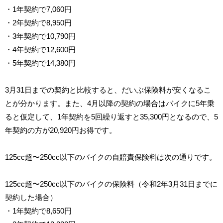
・1年契約で7,060円
・2年契約で8,950円
・3年契約で10,790円
・4年契約で12,600円
・5年契約で14,380円
3月31日までの契約と比較すると、だいぶ保険料が安くなるこ
とが分かります。また、4月以降の契約の場合はバイクに5年乗
ると仮定して、1年契約を5回繰り返すと35,300円となるので、5
年契約の方が20,920円お得です。
125cc超〜250cc以下のバイクの自賠責保険料は次の通りです。
125cc超〜250cc以下のバイクの保険料（令和2年3月31日までに
契約した場合）
・1年契約で8,650円