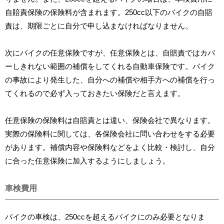
自賠責保険の保険料が含まれます。250cc以下のバイクの自賠
責は、期限ごとに自分で申し込まなければなりません。
次にバイクの任意保険ですが、任意保険とは、自賠責ではカバ
ーしきれない範囲の補償をしてくれる自動車保険です。バイク
の事故により発生した、自分への補償や相手方への補償を行っ
てくれるので必ず入っておきたい保険だと言えます。
任意保険の保険料は自賠責とは違い、保険会社で異なります。
実際の保険料に関しては、各保険会社に問い合わせをする必要
があります。補償内容や保険料などをよく比較・検討し、自分
に合った任意保険に加入するようにしましょう。
車検費用
バイクの車検は、250ccを超えるバイクにのみ必要となりま