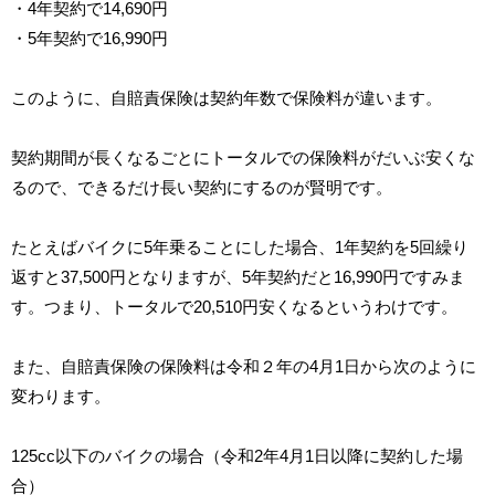
・4年契約で14,690円
・5年契約で16,990円
このように、自賠責保険は契約年数で保険料が違います。
契約期間が長くなるごとにトータルでの保険料がだいぶ安くな
るので、できるだけ長い契約にするのが賢明です。
たとえばバイクに5年乗ることにした場合、1年契約を5回繰り
返すと37,500円となりますが、5年契約だと16,990円ですみま
す。つまり、トータルで20,510円安くなるというわけです。
また、自賠責保険の保険料は令和２年の4月1日から次のように
変わります。
125cc以下のバイクの場合（令和2年4月1日以降に契約した場
合）