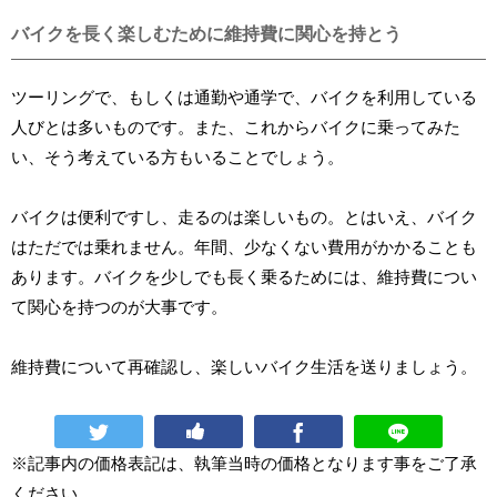
バイクを長く楽しむために維持費に関心を持とう
ツーリングで、もしくは通勤や通学で、バイクを利用している
人びとは多いものです。また、これからバイクに乗ってみた
い、そう考えている方もいることでしょう。
バイクは便利ですし、走るのは楽しいもの。とはいえ、バイク
はただでは乗れません。年間、少なくない費用がかかることも
あります。バイクを少しでも長く乗るためには、維持費につい
て関心を持つのが大事です。
維持費について再確認し、楽しいバイク生活を送りましょう。
※記事内の価格表記は、執筆当時の価格となります事をご了承
ください