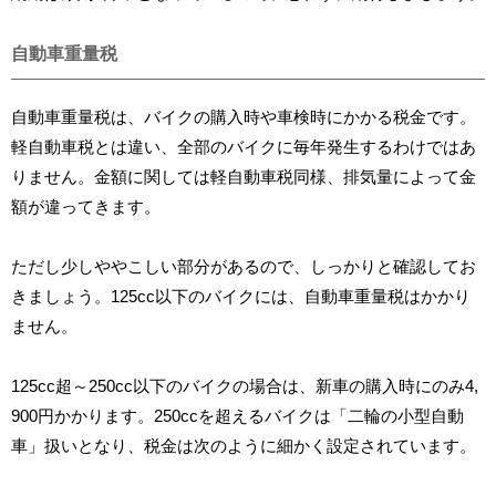
自動車重量税
自動車重量税は、バイクの購入時や車検時にかかる税金です。
軽自動車税とは違い、全部のバイクに毎年発生するわけではあ
りません。金額に関しては軽自動車税同様、排気量によって金
額が違ってきます。
ただし少しややこしい部分があるので、しっかりと確認してお
きましょう。125cc以下のバイクには、自動車重量税はかかり
ません。
125cc超～250cc以下のバイクの場合は、新車の購入時にのみ4,
900円かかります。250ccを超えるバイクは「二輪の小型自動
車」扱いとなり、税金は次のように細かく設定されています。