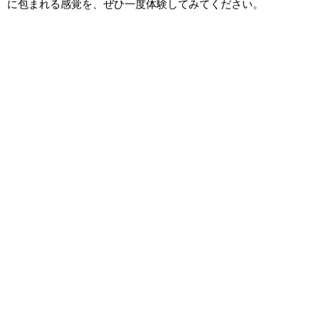
に包まれる感覚を、ぜひ一度体験してみてください。