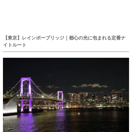
【東京】レインボーブリッジ｜都心の光に包まれる定番ナ
イトルート