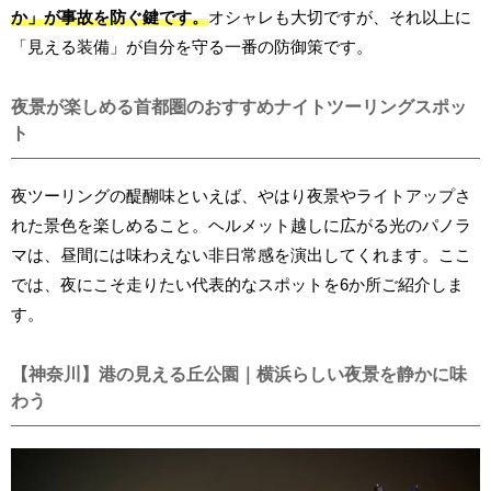
か」が事故を防ぐ鍵です。
オシャレも大切ですが、それ以上に
「見える装備」が自分を守る一番の防御策です。
夜景が楽しめる首都圏のおすすめナイトツーリングスポッ
ト
夜ツーリングの醍醐味といえば、やはり夜景やライトアップさ
れた景色を楽しめること。ヘルメット越しに広がる光のパノラ
マは、昼間には味わえない非日常感を演出してくれます。ここ
では、夜にこそ走りたい代表的なスポットを6か所ご紹介しま
す。
【神奈川】港の見える丘公園｜横浜らしい夜景を静かに味
わう