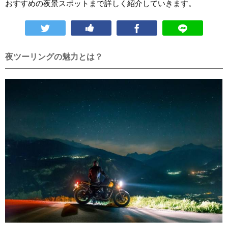
おすすめの夜景スポットまで詳しく紹介していきます。
夜ツーリングの魅力とは？