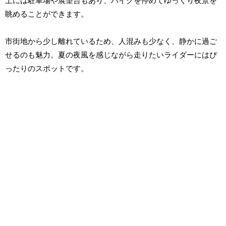
上には駐車場や展望台もあり、バイクを停めてゆっくり夜景を
眺めることができます。
市街地から少し離れているため、人混みも少なく、静かに過ご
せるのも魅力。夏の夜風を感じながら走りたいライダーにはぴ
ったりのスポットです。