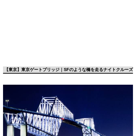
【東京】東京ゲートブリッジ｜SFのような橋を走るナイトクルーズ