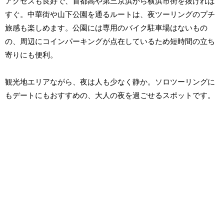
アクセスも良好で、首都高や第三京浜から横浜市街を抜ければ
すぐ。中華街や山下公園を通るルートは、夜ツーリングのプチ
旅感も楽しめます。公園には専用のバイク駐車場はないもの
の、周辺にコインパーキングが点在しているため短時間の立ち
寄りにも便利。
観光地エリアながら、夜は人も少なく静か。ソロツーリングに
もデートにもおすすめの、大人の夜を過ごせるスポットです。