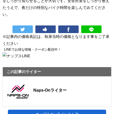
をしっかり知らせることが大切です。安全対策をしっかり整え
たうえで、夜だけの特別なバイク時間を楽しんでみてくださ
い。
※記事内の価格表記は、執筆当時の価格となります事をご了承
ください
LINEでお得な情報・クーポン配信中！
この記事のライター
Naps-Onライター