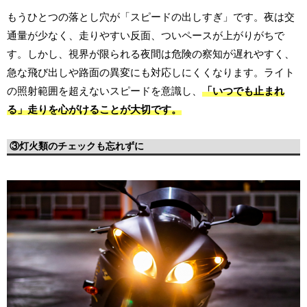
もうひとつの落とし穴が「スピードの出しすぎ」です。夜は交
通量が少なく、走りやすい反面、ついペースが上がりがちで
す。しかし、視界が限られる夜間は危険の察知が遅れやすく、
急な飛び出しや路面の異変にも対応しにくくなります。ライト
の照射範囲を超えないスピードを意識し、
「いつでも止まれ
る」走りを心がけることが大切です。
③灯火類のチェックも忘れずに