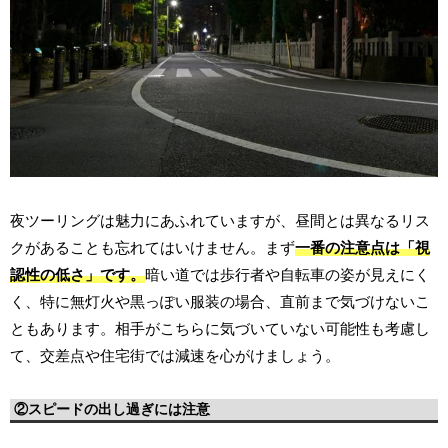
夜ツーリングは魅力にあふれていますが、昼間とは異なるリス
クがあることも忘れてはいけません。まず
一番の注意点は「視
認性の低さ」です。
暗い道では歩行者や自転車の姿が見えにく
く、特に無灯火や黒っぽい服装の場合、直前まで気づけないこ
ともあります。相手がこちらに気づいていない可能性も考慮し
て、交差点や住宅街では減速を心がけましょう。
②スピードの出し過ぎには注意