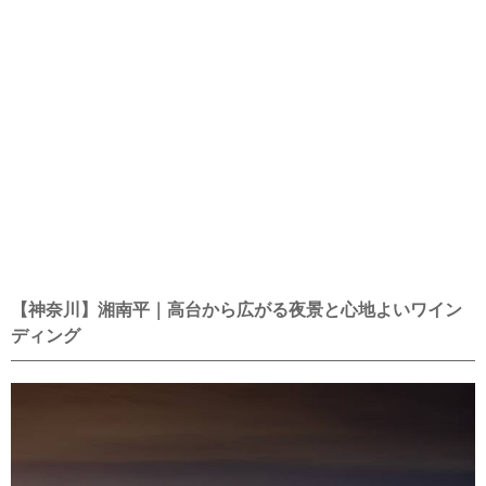
【神奈川】湘南平｜高台から広がる夜景と心地よいワイン
ディング