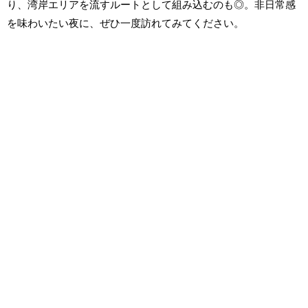
り、湾岸エリアを流すルートとして組み込むのも◎。非日常感
を味わいたい夜に、ぜひ一度訪れてみてください。