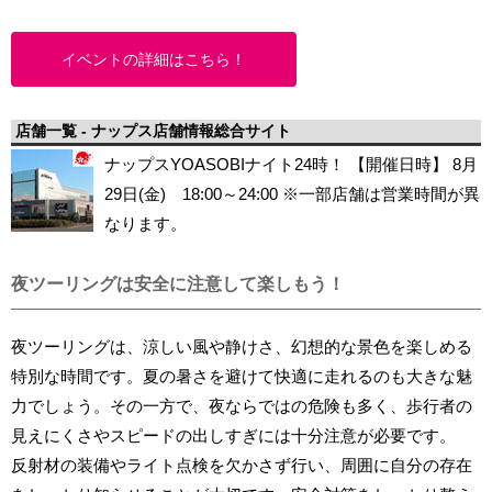
イベントの詳細はこちら！
店舗一覧 - ナップス店舗情報総合サイト
ナップスYOASOBIナイト24時！ 【開催日時】 8月
29日(金) 18:00～24:00 ※一部店舗は営業時間が異
なります。
夜ツーリングは安全に注意して楽しもう！
夜ツーリングは、涼しい風や静けさ、幻想的な景色を楽しめる
特別な時間です。夏の暑さを避けて快適に走れるのも大きな魅
力でしょう。その一方で、夜ならではの危険も多く、歩行者の
見えにくさやスピードの出しすぎには十分注意が必要です。
反射材の装備やライト点検を欠かさず行い、周囲に自分の存在