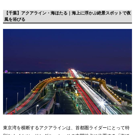
【千葉】アクアライン・海ほたる｜海上に浮かぶ絶景スポットで夜
風を浴びる
東京湾を横断するアクアラインは、首都圏ライダーにとって特