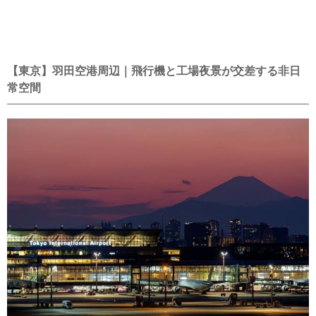
【東京】羽田空港周辺｜飛行機と工場夜景が交差する非日
常空間