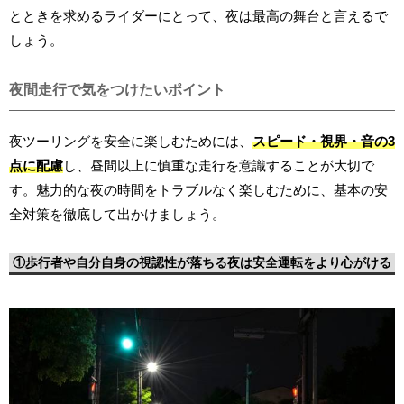
とときを求めるライダーにとって、夜は最高の舞台と言えるで
しょう。
夜間走行で気をつけたいポイント
夜ツーリングを安全に楽しむためには、
スピード・視界・音の3
点に配慮
し、昼間以上に慎重な走行を意識することが大切で
す。魅力的な夜の時間をトラブルなく楽しむために、基本の安
全対策を徹底して出かけましょう。
①歩行者や自分自身の視認性が落ちる夜は安全運転をより心がける