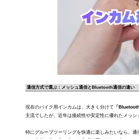
通信方式で選ぶ：メッシュ通信とBluetooth通信の違い
現在のバイク用インカムは、大きく分けて
「Bluetoo
主流でしたが、近年は接続性や安定性に優れたメッシ
特にグループツーリングを快適に楽しみたいなら、通