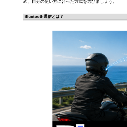
め、自分の使い方に合った方式を選びましょう。
Bluetooth通信とは？