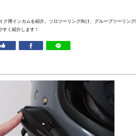
バイク用インカムを紹介。ソロツーリング向け、グループツーリング
やすく紹介します！