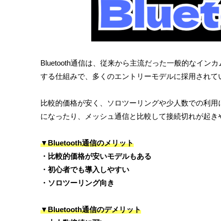
Bluetooth通信は、従来から主流だった一般的な
する仕組みで、多くのエントリーモデルに採用されて
比較的価格が安く、ソロツーリングや少人数での利用
になったり、メッシュ通信と比較して接続切れが起き
▼Bluetooth通信のメリット
・比較的価格が安いモデルもある
・初心者でも導入しやすい
・ソロツーリング向き
▼Bluetooth通信のデメリット