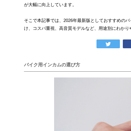
が大幅に向上しています。
そこで本記事では、2026年最新版としておすすめの
け、コスパ重視、高音質モデルなど、用途別にわかり
バイク用インカムの選び方