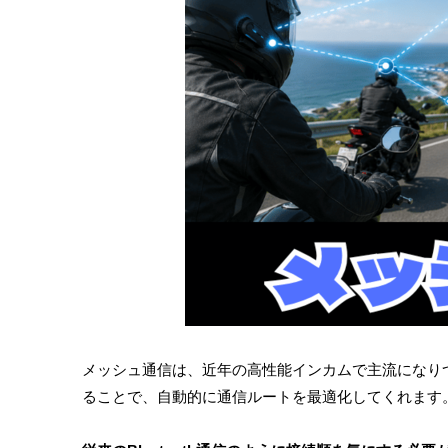
メッシュ通信は、近年の高性能インカムで主流になりつ
ることで、自動的に通信ルートを最適化してくれます