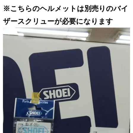
※こちらのヘルメットは別売りのバイ
ザースクリューが必要になります