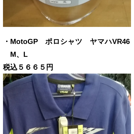
・MotoGP ポロシャツ ヤマハVR46
M、L
税込５６６５円