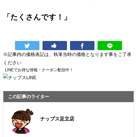
「たくさんです！」
※記事内の価格表記は、執筆当時の価格となります事をご了承
ください
LINEでお得な情報・クーポン配信中！
この記事のライター
ナップス足立店