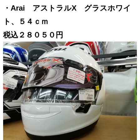
・Arai アストラルX グラスホワイ
ト、５４ｃｍ
税込２８０５０円