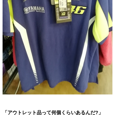
「アウトレット品って何個くらいあるんだ?」