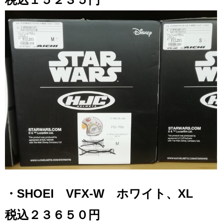
・SHOEI VFX-W ホワイト、XL
税込２３６５０円