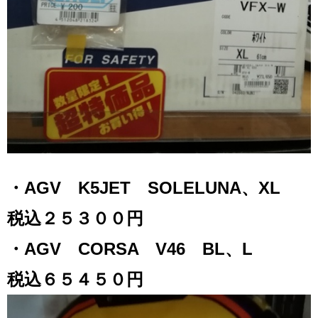
・AGV K5JET SOLELUNA、XL
税込２５３００円
・AGV CORSA V46 BL、L
税込６５４５０円