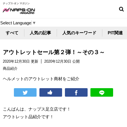
ナップス-オン マガジン
Select Language
▼
すべて
人気の記事
人気のキーワード
PIT関連
アウトレットセール第２弾！～その３～
2020年12月30日 更新
2020年12月30日 公開
商品紹介
ヘルメットのアウトレット商材をご紹介
こんばんは、ナップス足立店です！
アウトレット品紹介です！