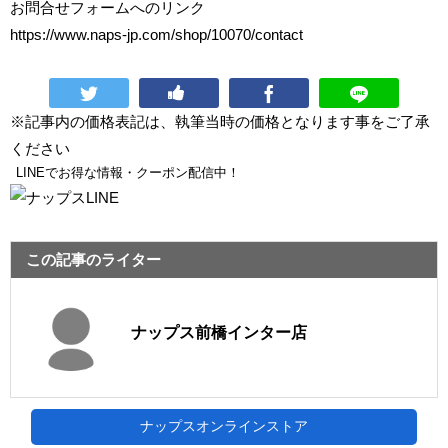
お問合せフォームへのリンク
https://www.naps-jp.com/shop/10070/contact
※記事内の価格表記は、執筆当時の価格となります事をご了承
ください
LINEでお得な情報・クーポン配信中！
この記事のライター
ナップス前橋インター店
ナップスオンラインストア