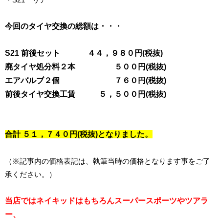
今回のタイヤ交換の総額は・・・
S21 前後セット ４４，９８０円(税抜)
廃タイヤ処分料２本 ５００円(税抜)
エアバルブ２個 ７６０円(税抜)
前後タイヤ交換工賃 ５，５００円(税抜)
合計 ５１，７４０円(税抜)となりました。
（※記事内の価格表記は、執筆当時の価格となります事をご了
承ください。）
当店ではネイキッドはもちろんスーパースポーツやツアラ
ー、