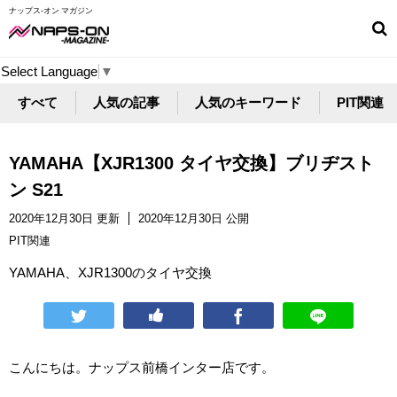
ナップス-オン マガジン
Select Language
▼
すべて
人気の記事
人気のキーワード
PIT関連
YAMAHA【XJR1300 タイヤ交換】ブリヂスト
ン S21
2020年12月30日 更新
2020年12月30日 公開
PIT関連
YAMAHA、XJR1300のタイヤ交換
こんにちは。ナップス前橋インター店です。