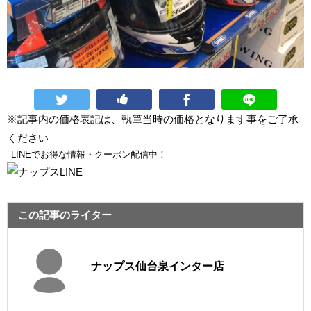
※記事内の価格表記は、執筆当時の価格となります事をご了承
ください
LINEでお得な情報・クーポン配信中！
この記事のライター
ナップス仙台泉インター店