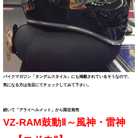
バイクマガジン「タンデムスタイル」にも掲載されているそうなので、
気になる方は当店にてチェックしてみて下さい。
続いて「アライヘルメット」から限定発売
VZ-RAM鼓動Ⅱ～風神・雷神