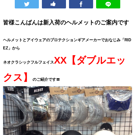
皆様こんばんは新入荷のヘルメットのご案内です
ヘルメットとアイウェアのプロテクションギアメーカーでおなじみ「RID
EZ」から
XX【ダブルエッ
ネオクラシックフルフェイス
クス】
のご紹介です〓