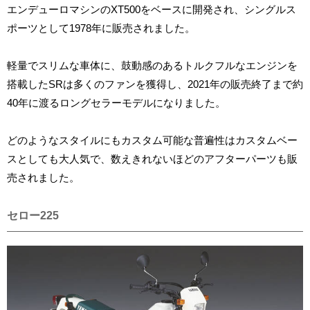
エンデューロマシンのXT500をベースに開発され、シングルス
ポーツとして1978年に販売されました。
軽量でスリムな車体に、鼓動感のあるトルクフルなエンジンを
搭載したSRは多くのファンを獲得し、2021年の販売終了まで約
40年に渡るロングセラーモデルになりました。
どのようなスタイルにもカスタム可能な普遍性はカスタムベー
スとしても大人気で、数えきれないほどのアフターパーツも販
売されました。
セロー225