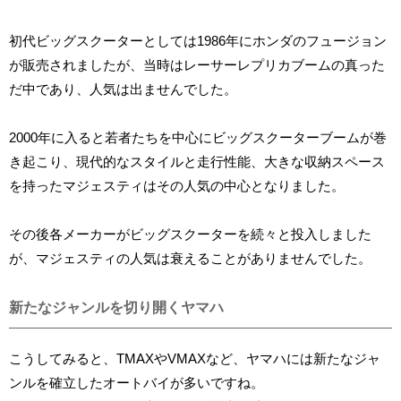
初代ビッグスクーターとしては1986年にホンダのフュージョン
が販売されましたが、当時はレーサーレプリカブームの真った
だ中であり、人気は出ませんでした。
2000年に入ると若者たちを中心にビッグスクーターブームが巻
き起こり、現代的なスタイルと走行性能、大きな収納スペース
を持ったマジェスティはその人気の中心となりました。
その後各メーカーがビッグスクーターを続々と投入しました
が、マジェスティの人気は衰えることがありませんでした。
新たなジャンルを切り開くヤマハ
こうしてみると、TMAXやVMAXなど、ヤマハには新たなジャ
ンルを確立したオートバイが多いですね。