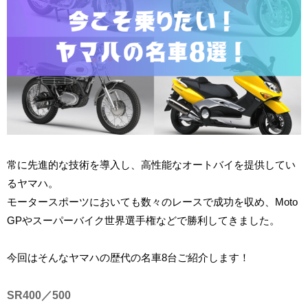
常に先進的な技術を導入し、高性能なオートバイを提供してい
るヤマハ。
モータースポーツにおいても数々のレースで成功を収め、Moto
GPやスーパーバイク世界選手権などで勝利してきました。
今回はそんなヤマハの歴代の名車8台ご紹介します！
SR400／500