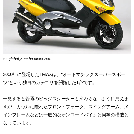
via
global.yamaha-motor.com
2000年に登場したTMAXは、“オートマチックスーパースポー
ツ”という独自のカテゴリを開拓した1台です。
一見すると普通のビッグスクーターと変わらないように見えま
すが、カウルに隠れたフロントフォーク、スイングアーム、メ
インフレームなどは一般的なオンロードバイクと同等の構造と
なっています。