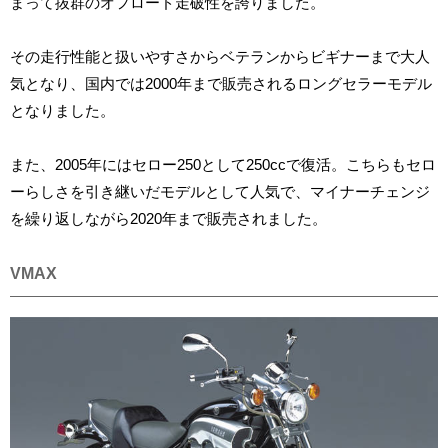
まって抜群のオフロード走破性を誇りました。
その走行性能と扱いやすさからベテランからビギナーまで大人
気となり、国内では2000年まで販売されるロングセラーモデル
となりました。
また、2005年にはセロー250として250ccで復活。こちらもセロ
ーらしさを引き継いだモデルとして人気で、マイナーチェンジ
を繰り返しながら2020年まで販売されました。
VMAX