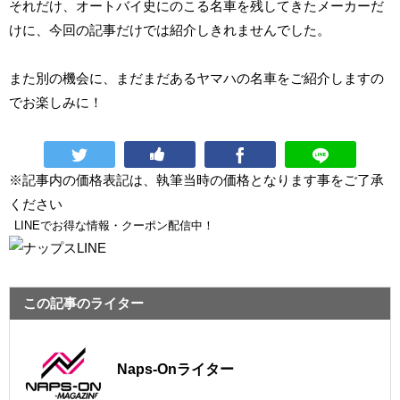
それだけ、オートバイ史にのこる名車を残してきたメーカーだ
けに、今回の記事だけでは紹介しきれませんでした。
また別の機会に、まだまだあるヤマハの名車をご紹介しますの
でお楽しみに！
※記事内の価格表記は、執筆当時の価格となります事をご了承
ください
LINEでお得な情報・クーポン配信中！
この記事のライター
Naps-Onライター