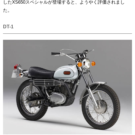
したXS650スペシャルが登場すると、ようやく評価されまし
た。
DT-1