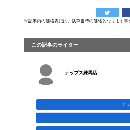
※記事内の価格表記は、執筆当時の価格となります事
この記事のライター
ナップス練馬店
ナ