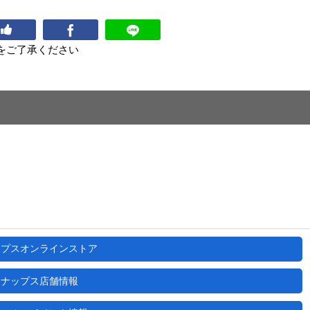
をご了承ください
ップスオンラインストア
ナップス店舗情報