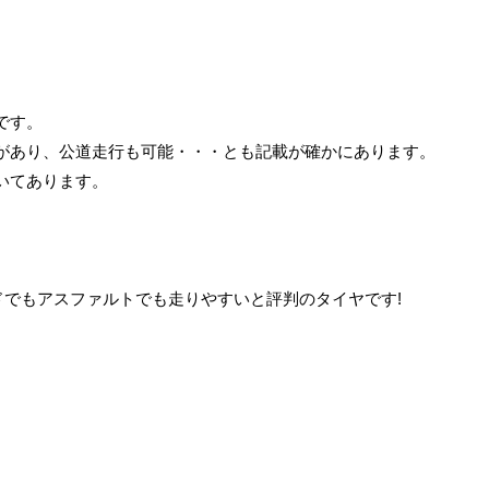
です。
があり、公道走行も可能・・・とも記載が確かにあります。
いてあります。
ドでもアスファルトでも走りやすいと評判のタイヤです!