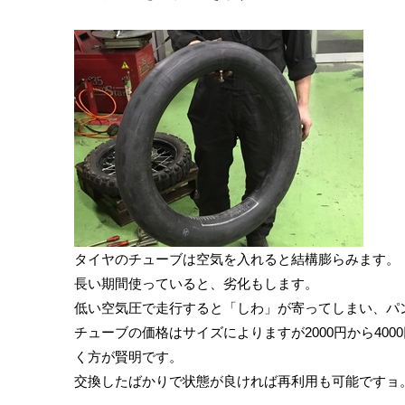
タイヤのチューブは空気を入れると結構膨らみます。
長い期間使っていると、劣化もします。
低い空気圧で走行すると「しわ」が寄ってしまい、パ
チューブの価格はサイズによりますが2000円から40
く方が賢明です。
交換したばかりで状態が良ければ再利用も可能ですョ