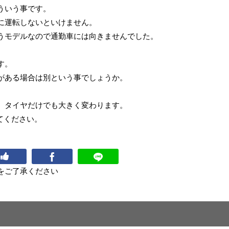
ういう事です。
に運転しないといけません。
うモデルなので通勤車には向きませんでした。
す。
がある場合は別という事でしょうか。
。タイヤだけでも大きく変わります。
てください。
をご了承ください