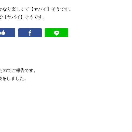
かなり楽しくて【ヤバイ】そうです。
で【ヤバイ】そうです。
たのでご報告です。
換をしました。