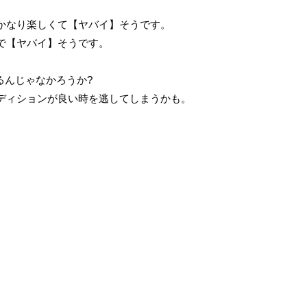
かなり楽しくて【ヤバイ】そうです。
で【ヤバイ】そうです。
るんじゃなかろうか?
ディションが良い時を逃してしまうかも。