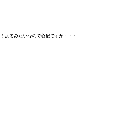
さもあるみたいなので心配ですが・・・