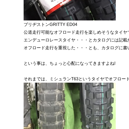
ブリヂストンGRITTY ED04
公道走行可能なオフロード走行を楽しめそうなタイヤ
エンデューロレースタイヤ・・・とカタログには記載
オフロード走行を重視した・・・とも、カタログに書
という事は、ちょっと心配になってきますよね!
それまでは、ミシュランT63というタイヤでオフロー