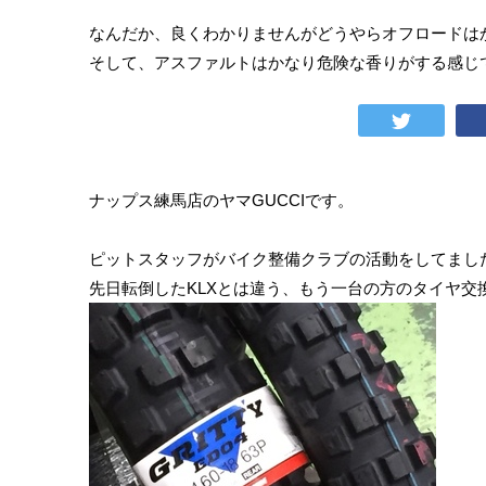
なんだか、良くわかりませんがどうやらオフロードは
そして、アスファルトはかなり危険な香りがする感じ
ナップス練馬店のヤマGUCCIです。
ピットスタッフがバイク整備クラブの活動をしてまし
先日転倒したKLXとは違う、もう一台の方のタイヤ交