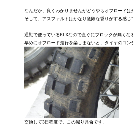
なんだか、良くわかりませんがどうやらオフロードは
そして、アスファルトはかなり危険な香りがする感じ
通勤で使っているKLXなので直ぐにブロックが無くな
早めにオフロード走行を楽しまないと、タイヤのコン
交換して3日程度で、この減り具合です。