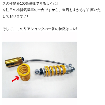
スの性能を100%発揮できるように!!
今注目の小排気量車の一台ですから、当店もすかさず在庫いた
しておりますよ!
そして、このリアショックの一番の特徴はコレ!