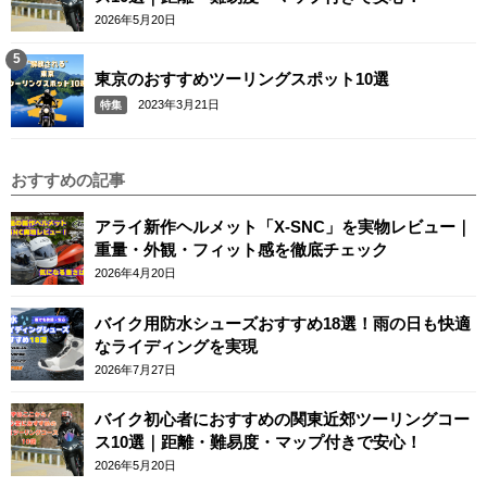
2026年5月20日
東京のおすすめツーリングスポット10選
2023年3月21日
特集
おすすめの記事
アライ新作ヘルメット「X-SNC」を実物レビュー｜
重量・外観・フィット感を徹底チェック
2026年4月20日
バイク用防水シューズおすすめ18選！雨の日も快適
なライディングを実現
2026年7月27日
バイク初心者におすすめの関東近郊ツーリングコー
ス10選｜距離・難易度・マップ付きで安心！
2026年5月20日