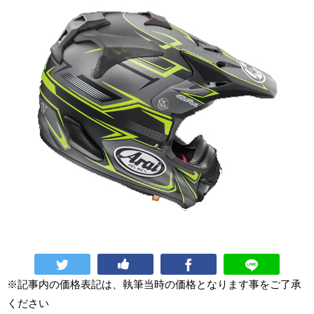
※記事内の価格表記は、執筆当時の価格となります事をご了承
ください