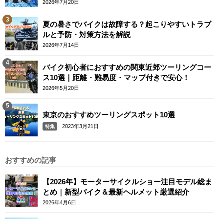
2026年7月20日
夏の暑さでバイクは故障する？起こりやすいトラブ
ルと予防・対策方法を解説
2026年7月14日
バイク初心者におすすめの関東近郊ツーリングコー
ス10選｜距離・難易度・マップ付きで安心！
2026年5月20日
東京のおすすめツーリングスポット10選
2023年3月21日
特集
おすすめの記事
【2026年】モーターサイクルショー注目モデル総ま
とめ｜新型バイク＆最新ヘルメット厳選紹介
2026年4月6日