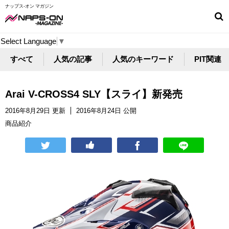
ナップス-オン マガジン
Select Language
▼
すべて
人気の記事
人気のキーワード
PIT関連
Arai V-CROSS4 SLY【スライ】新発売
2016年8月29日 更新
2016年8月24日 公開
商品紹介