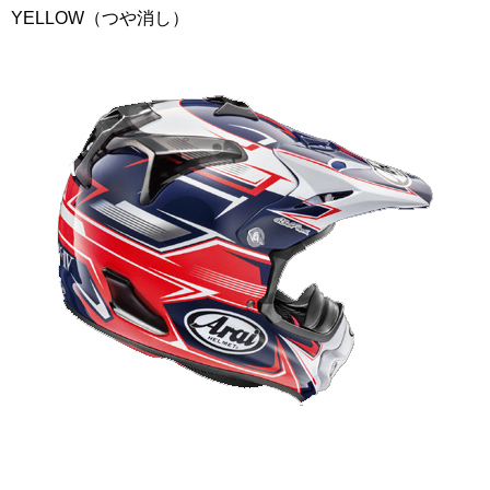
YELLOW（つや消し）