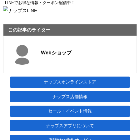
LINEでお得な情報・クーポン配信中！
この記事のライター
Webショップ
ナップスオンラインストア
ナップス店舗情報
セール・イベント情報
ナップスアプリについて