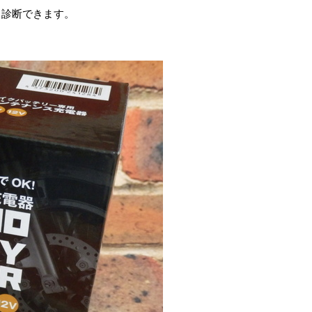
も診断できます。