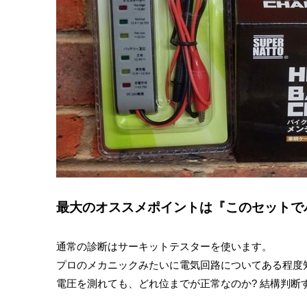
最大のオススメポイントは『このセットで
通常の診断はサーキットテスターを使います。
プロのメカニックみたいに電気回路についてある程度
電圧を測れても、どれ位までが正常なのか? 結構判断