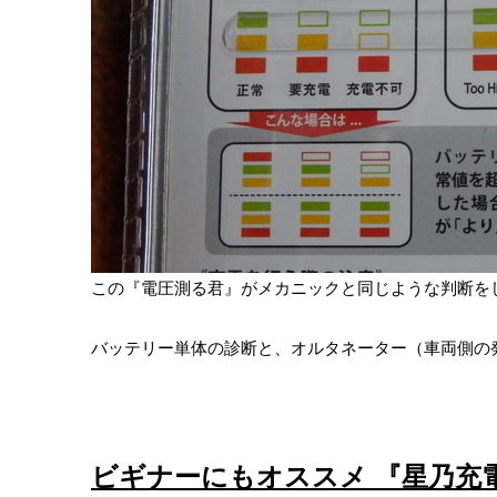
この『電圧測る君』がメカニックと同じような判断を
バッテリー単体の診断と、オルタネーター（車両側の
ビギナーにもオススメ 『星乃充