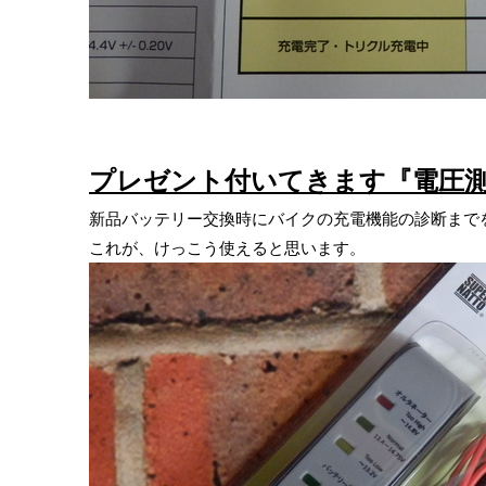
プレゼント付いてきます『電圧
新品バッテリー交換時にバイクの充電機能の診断まで
これが、けっこう使えると思います。