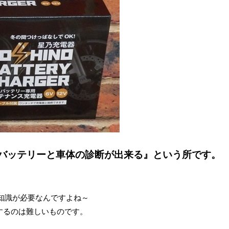
バッテリーと車体の診断が出来る』という所です。
知識が必要なんですよね～
するのは難しいものです。