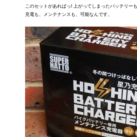
このセットがあればっ! 上がってしまったバッテリー
充電も、メンテナンスも、可能なんです。