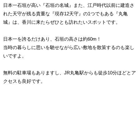
日本一石垣が高い『石垣の名城』また、江戸時代以前に建造さ
れた天守が残る貴重な『現存12天守』の1つでもある『丸亀
城』は、香川に来たらぜひとも訪れたいスポットです。
日本一を誇るだけあり、石垣の高さは約60m！
当時の暮らしに思いを馳せながら広い敷地を散策するのも楽し
いですよ。
無料の駐車場もありますし、JR丸亀駅からも徒歩10分ほどとア
クセスも良好です。