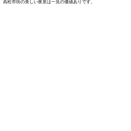
高松市街の美しい夜景は一見の価値ありです。