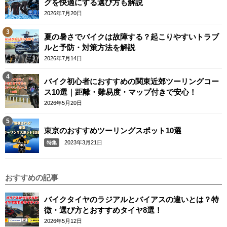
グを快適にする選び方も解説
2026年7月20日
夏の暑さでバイクは故障する？起こりやすいトラブ
ルと予防・対策方法を解説
2026年7月14日
バイク初心者におすすめの関東近郊ツーリングコー
ス10選｜距離・難易度・マップ付きで安心！
2026年5月20日
東京のおすすめツーリングスポット10選
2023年3月21日
特集
おすすめの記事
バイクタイヤのラジアルとバイアスの違いとは？特
徴・選び方とおすすめタイヤ8選！
2026年5月12日