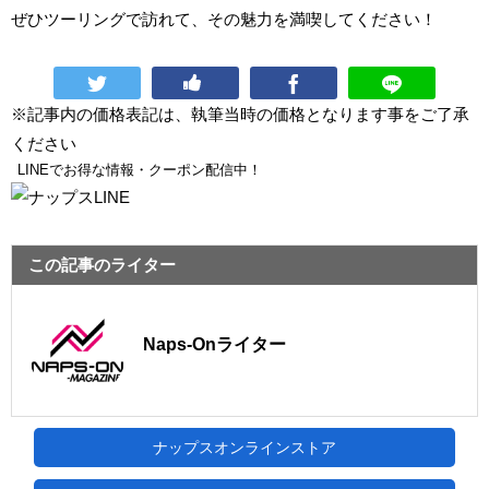
ぜひツーリングで訪れて、その魅力を満喫してください！
※記事内の価格表記は、執筆当時の価格となります事をご了承
ください
LINEでお得な情報・クーポン配信中！
この記事のライター
Naps-Onライター
ナップスオンラインストア