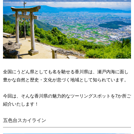
全国にうどん県としても名を馳せる香川県は、瀬戸内海に面し
豊かな自然と歴史・文化が息づく地域として知られています。
今回は、そんな香川県の魅力的なツーリングスポットを7か所ご
紹介いたします！
五色台スカイライン