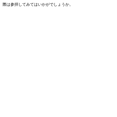
際は参拝してみてはいかがでしょうか。