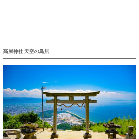
高屋神社 天空の鳥居