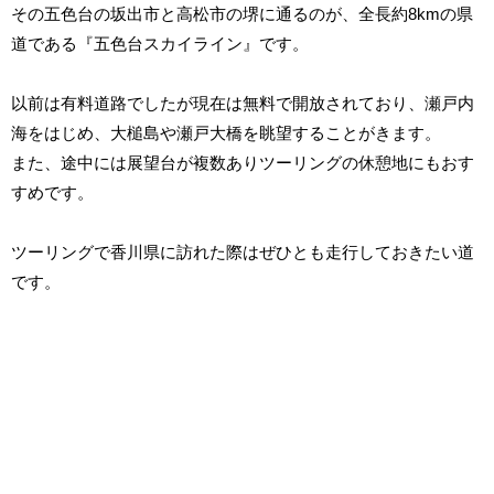
その五色台の坂出市と高松市の堺に通るのが、全長約8kmの県
道である『五色台スカイライン』です。
以前は有料道路でしたが現在は無料で開放されており、瀬戸内
海をはじめ、大槌島や瀬戸大橋を眺望することがきます。
また、途中には展望台が複数ありツーリングの休憩地にもおす
すめです。
ツーリングで香川県に訪れた際はぜひとも走行しておきたい道
です。