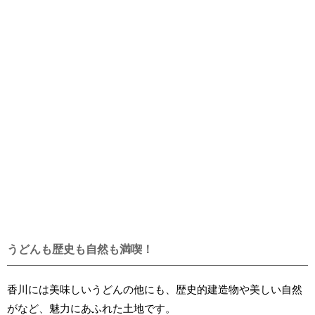
うどんも歴史も自然も満喫！
香川には美味しいうどんの他にも、歴史的建造物や美しい自然
がなど、魅力にあふれた土地です。