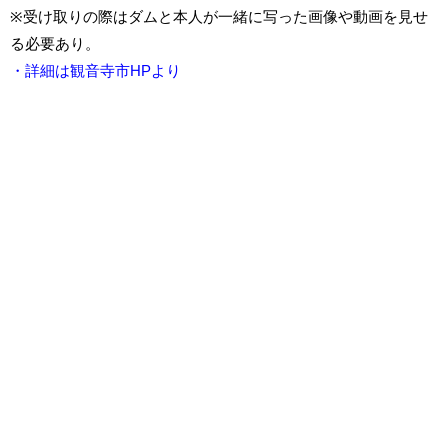
※受け取りの際はダムと本人が一緒に写った画像や動画を見せ
る必要あり。
・詳細は観音寺市HPより