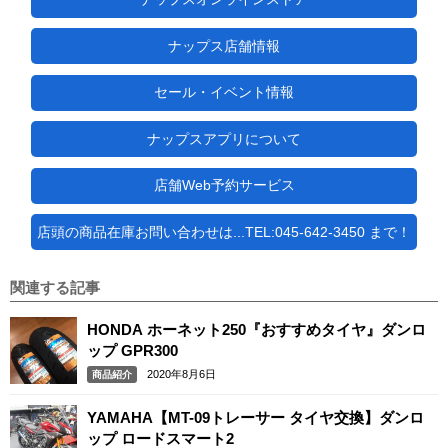
ナップス店舗情報
セール・イベント情報
ナップスアプリについて
店舗Web予約サービス
店頭の商品在庫お問い合わせは...TEL:045-642-3450 まで！
関連する記事
HONDA ホーネット250『おすすめタイヤ』ダンロ
ップ GPR300
2020年8月6日
商品紹介
YAMAHA【MT-09トレーサー タイヤ交換】ダンロ
ップ ロードスマート2