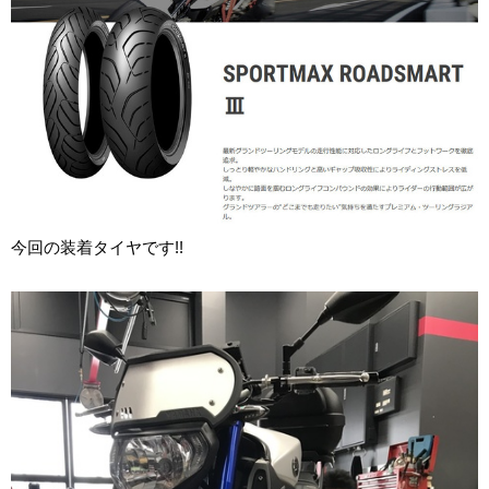
今回の装着タイヤです!!