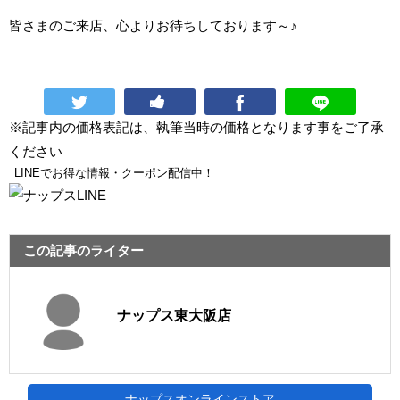
皆さまのご来店、心よりお待ちしております～♪
※記事内の価格表記は、執筆当時の価格となります事をご了承
ください
LINEでお得な情報・クーポン配信中！
この記事のライター
ナップス東大阪店
ナップスオンラインストア