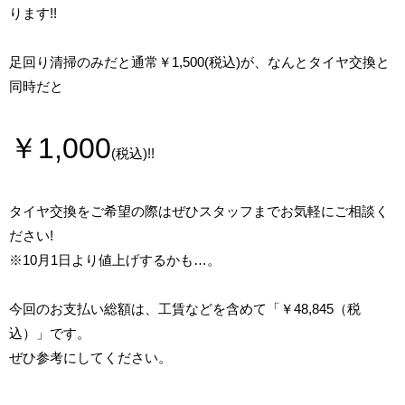
ります!!
足回り清掃のみだと通常￥1,500(税込)が、なんとタイヤ交換と
同時だと
￥1,000
(税込)!!
タイヤ交換をご希望の際はぜひスタッフまでお気軽にご相談く
ださい!
※10月1日より値上げするかも…。
今回のお支払い総額は、工賃などを含めて「￥48,845（税
込）」です。
ぜひ参考にしてください。