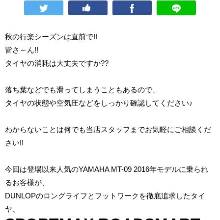
秋の行楽シーズンは直前で!!
皆さ～ん!!
タイヤの消耗は大丈夫ですか??
落ち葉などでも滑ってしまうこともあるので、
タイヤの状態や空気圧などをしっかり確認してください♪
わからないことは何でも当店スタッフまでお気軽にご相談くだ
さい!!
今回は登場以来人気のYAMAHA MT-09 2016年モデルに乗られ
るお客様が、
DUNLOPのロングライフとフットワークを徹底追求したタイ
ヤ、