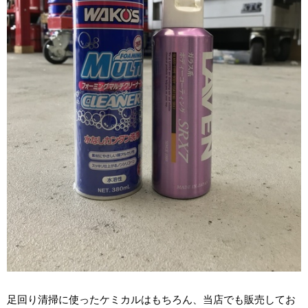
足回り清掃に使ったケミカルはもちろん、当店でも販売してお