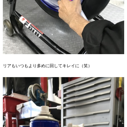
リアもいつもより多めに回してキレイに（笑）