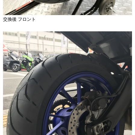
交換後 フロント