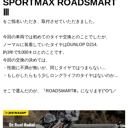
SPORTMAX ROADSMART
Ⅲ
をご指名いただき、取付させていただきました。
今回の車両では初めてのタイヤ交換とのことでしたが、
ノーマルに装着していたタイヤはDUNLOP D214.
約3年で9,000キロとのことです。
今回の交換の決めては、
・性能に不満が無いが、同じタイヤではつまらない…
・もしかしたらもう少しロングライフのタイヤはないのか…
そこで選んだのが、『ROADSMARTⅢ』になります(^O^)／