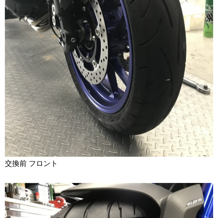
交換前 フロント