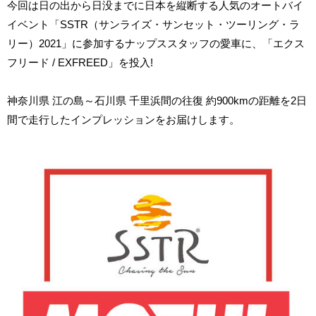
今回は日の出から日没までに日本を縦断する人気のオートバイ
イベント「SSTR（サンライズ・サンセット・ツーリング・ラ
リー）2021」に参加するナップススタッフの愛車に、「エクス
フリード / EXFREED」を投入!
神奈川県 江の島～石川県 千里浜間の往復 約900kmの距離を2日
間で走行したインプレッションをお届けします。