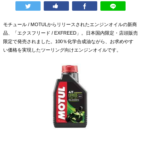
モチュール / MOTULからリリースされたエンジンオイルの新商
品、「エクスフリード / EXFREED」。日本国内限定・店頭販売
限定で発売されました。100％化学合成油ながら、お求めやす
い価格を実現したツーリング向けエンジンオイルです。