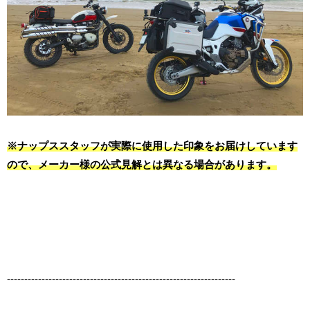
※ナップススタッフが実際に使用した印象をお届けしています
ので、メーカー様の公式見解とは異なる場合があります。
------------------------------------------------------------------