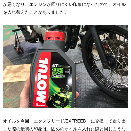
が悪くなり、エンジンが回りにくい印象になったので、オイル
を入れ替えたことがありました。
オイルを今回「エクスフリード/EXFREED」に交換して走り出
した際の最初の印象は、固めのオイルを入れた際と同じような