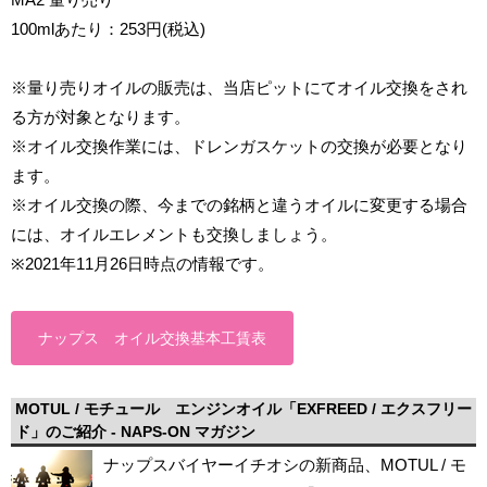
100mlあたり：253円(税込)
※量り売りオイルの販売は、当店ピットにてオイル交換をされ
る方が対象となります。
※オイル交換作業には、ドレンガスケットの交換が必要となり
ます。
※オイル交換の際、今までの銘柄と違うオイルに変更する場合
には、オイルエレメントも交換しましょう。
※2021年11月26日時点の情報です。
ナップス オイル交換基本工賃表
MOTUL / モチュール エンジンオイル「EXFREED / エクスフリー
ド」のご紹介 - NAPS-ON マガジン
ナップスバイヤーイチオシの新商品、MOTUL / モ