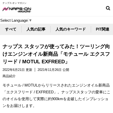
ナップス-オン マガジン
Select Language
▼
すべて
人気の記事
人気のキーワード
PIT関連
ナップス スタッフが使ってみた！ツーリング向
けエンジンオイル新商品「モチュール エクスフ
リード / MOTUL EXFREED」
2022年6月21日 更新
2021年11月26日 公開
商品紹介
モチュール / MOTULからリリースされたエンジンオイル新商品
「エクスフリード / EXFREED」。ナップススタッフの愛車にこ
のオイルを使用して実際に約900kmを走破したインプレッショ
ンをお届けします。