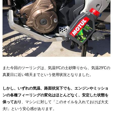
また今回のツーリングは、気温9℃の土砂降りから、気温29℃の
真夏日に近い晴天までという使用状況となりました。
しかし、いずれの気温、路面状況下でも、エンジンやミッショ
ンの各種フィーリングの変化はほとんどなく、安定した状態を
保っており
、マシンに対して「このオイルを入れておけば大丈
夫!」という安心感があります。