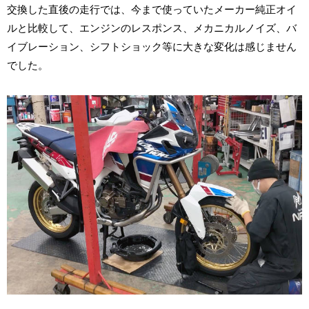
交換した直後の走行では、今まで使っていたメーカー純正オイ
ルと比較して、エンジンのレスポンス、メカニカルノイズ、バ
イブレーション、シフトショック等に大きな変化は感じません
でした。