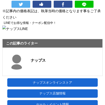
※記事内の価格表記は、執筆当時の価格となります事をご了承
ください
LINEでお得な情報・クーポン配信中！
この記事のライター
ナップス
ナップスオンラインストア
ナップス店舗情報
セール・イベント情報